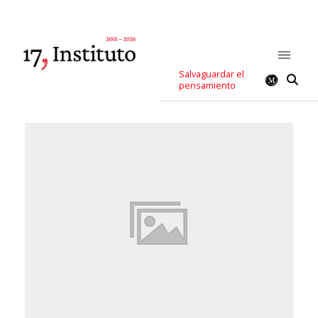
Salvaguardar el
pensamiento