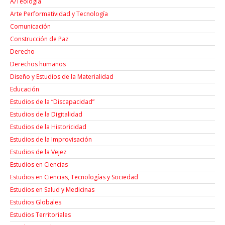
A/Teología
Arte Performatividad y Tecnología
Comunicación
Construcción de Paz
Derecho
Derechos humanos
Diseño y Estudios de la Materialidad
Educación
Estudios de la “Discapacidad”
Estudios de la Digitalidad
Estudios de la Historicidad
Estudios de la Improvisación
Estudios de la Vejez
Estudios en Ciencias
Estudios en Ciencias, Tecnologías y Sociedad
Estudios en Salud y Medicinas
Estudios Globales
Estudios Territoriales