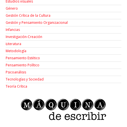
Estudios visuales
Género
Gestión Crítica de la Cultura
Gestión y Pensamiento Organizacional
Infancias
Investigación-Creación
Łiteratura
Metodología
Pensamiento Estético
Pensamiento Político
Psicoanálisis
Tecnologías y Sociedad
Teoría Crítica