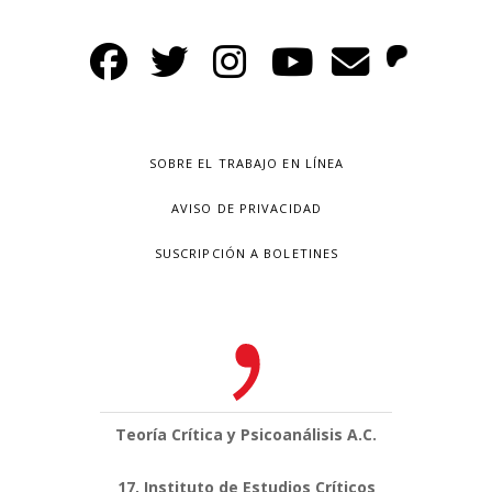
SOBRE EL TRABAJO EN LÍNEA
AVISO DE PRIVACIDAD
SUSCRIPCIÓN A BOLETINES
Teoría Crítica y Psicoanálisis A.C.
17, Instituto de Estudios Críticos