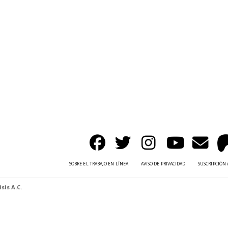
SOBRE EL TRABAJO EN LÍNEA
AVISO DE PRIVACIDAD
SUSCRIPCIÓN 
sis A.C.