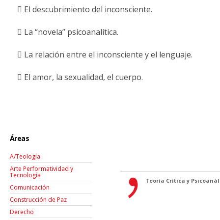
 El descubrimiento del inconsciente.
 La “novela” psicoanalítica.
 La relación entre el inconsciente y el lenguaje.
 El amor, la sexualidad, el cuerpo.
Áreas
A/Teología
Arte Performatividad y
Tecnología
Teoría Crítica y Psicoanáli
Comunicación
Construcción de Paz
Derecho