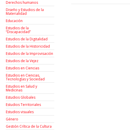
Derechos humanos
Diseño y Estudios de la
Materialidad
Educación
Estudios de la
“Discapacidad”
Estudios de la Digitalidad
Estudios de la Historicidad
Estudios de la Improvisación
Estudios de la Vejez
Estudios en Ciencias
Estudios en Ciencias,
Tecnologías y Sociedad
Estudios en Salud y
Medicinas
Estudios Globales
Estudios Territoriales
Estudios visuales
Género
Gestión Crítica de la Cultura