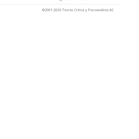
©2001-2026 Teoría Crítica y Psicoanálisis AC