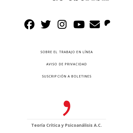
SOBRE EL TRABAJO EN LÍNEA
AVISO DE PRIVACIDAD
SUSCRIPCIÓN A BOLETINES
Teoría Crítica y Psicoanálisis A.C.