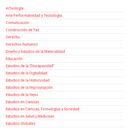
A/Teología
Arte Performatividad y Tecnología
Comunicación
Construcción de Paz
Derecho
Derechos humanos
Diseño y Estudios de la Materialidad
Educación
Estudios de la “Discapacidad”
Estudios de la Digitalidad
Estudios de la Historicidad
Estudios de la Improvisación
Estudios de la Vejez
Estudios en Ciencias
Estudios en Ciencias, Tecnologías y Sociedad
Estudios en Salud y Medicinas
Estudios Globales