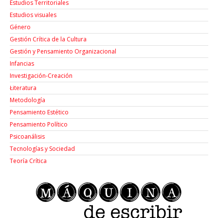
Estudios Territoriales
Estudios visuales
Género
Gestión Crítica de la Cultura
Gestión y Pensamiento Organizacional
Infancias
Investigación-Creación
Łiteratura
Metodología
Pensamiento Estético
Pensamiento Político
Psicoanálisis
Tecnologías y Sociedad
Teoría Crítica