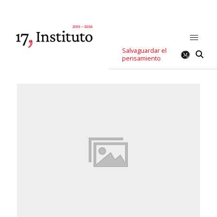
Salvaguardar el
pensamiento