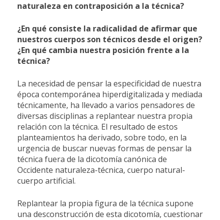
naturaleza en contraposición a la técnica?
¿En qué consiste la radicalidad de afirmar que
nuestros cuerpos son técnicos desde el origen?
¿En qué cambia nuestra posición frente a la
técnica?
La necesidad de pensar la especificidad de nuestra
época contemporánea hiperdigitalizada y mediada
técnicamente, ha llevado a varios pensadores de
diversas disciplinas a replantear nuestra propia
relación con la técnica. El resultado de estos
planteamientos ha derivado, sobre todo, en la
urgencia de buscar nuevas formas de pensar la
técnica fuera de la dicotomía canónica de
Occidente naturaleza-técnica, cuerpo natural-
cuerpo artificial.
Replantear la propia figura de la técnica supone
una desconstrucción de esta dicotomía, cuestionar