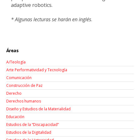
adaptive robotics.
* Algunas lecturas se harán en inglés
.
Áreas
A/Teología
Arte Performatividad y Tecnología
Comunicación
Construcción de Paz
Derecho
Derechos humanos
Diseño y Estudios de la Materialidad
Educación
Estudios de la “Discapacidad”
Estudios de la Digitalidad