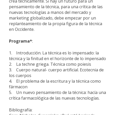
crea técnicamente. Si hay un futuro para un
pensamiento de la técnica, para una crítica de las
nuevas tecnologías a manos del mercado y
marketing globalizado, debe empezar por un
replanteamiento de la propia figura de la técnica
en Occidente.
Programa*
:
1. Introducción. La técnica es lo impensado: la
técnica y la finitud en el horizonte de lo impensado
2. La techne griega. Técnica como poiesis
3. Cuerpo natural- cuerpo artificial. Ecotecnia de
los cuerpos
4. El problema de la escritura y la técnica como
fármacon
5. Un nuevo pensamiento de la técnica: hacía una
crítica farmacológica de las nuevas tecnologías.
Bibliografía: