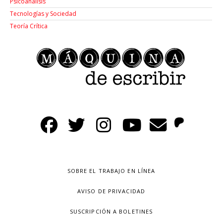
Psicoanálisis
Tecnologías y Sociedad
Teoría Crítica
SOBRE EL TRABAJO EN LÍNEA
AVISO DE PRIVACIDAD
SUSCRIPCIÓN A BOLETINES