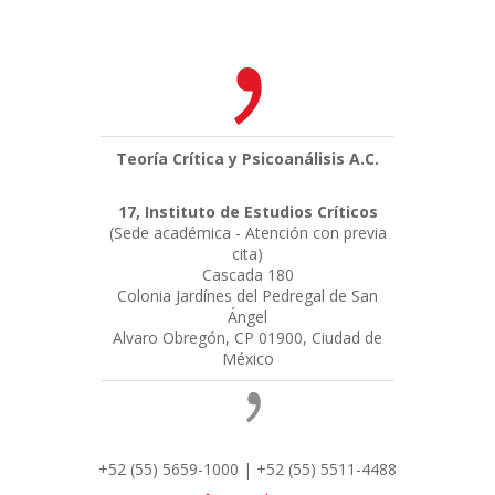
Teoría Crítica y Psicoanálisis A.C.
17, Instituto de Estudios Críticos
(Sede académica - Atención con previa
cita)
Cascada 180
Colonia Jardínes del Pedregal de San
Ángel
Alvaro Obregón, CP 01900, Ciudad de
México
+52 (55) 5659-1000 | +52 (55) 5511-4488