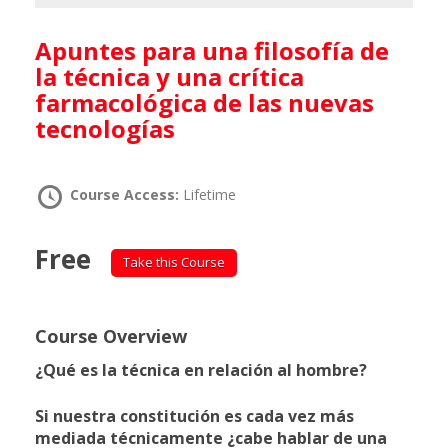
Apuntes para una filosofía de
la técnica y una crítica
farmacológica de las nuevas
tecnologías
Course Access:
Lifetime
Free
Take this Course
Course Overview
¿Qué es la técnica en relación al hombre?
Si nuestra constitución es cada vez más
mediada técnicamente ¿cabe hablar de una