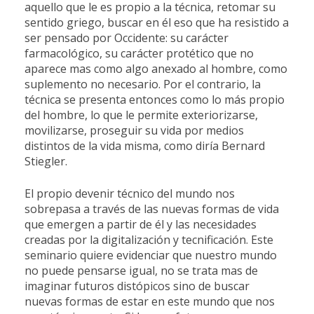
aquello que le es propio a la técnica, retomar su
sentido griego, buscar en él eso que ha resistido a
ser pensado por Occidente: su carácter
farmacológico, su carácter protético que no
aparece mas como algo anexado al hombre, como
suplemento no necesario. Por el contrario, la
técnica se presenta entonces como lo más propio
del hombre, lo que le permite exteriorizarse,
movilizarse, proseguir su vida por medios
distintos de la vida misma, como diría Bernard
Stiegler.
El propio devenir técnico del mundo nos
sobrepasa a través de las nuevas formas de vida
que emergen a partir de él y las necesidades
creadas por la digitalización y tecnificación. Este
seminario quiere evidenciar que nuestro mundo
no puede pensarse igual, no se trata mas de
imaginar futuros distópicos sino de buscar
nuevas formas de estar en este mundo que nos