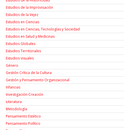
Estudios de la Historicidad
Estudios de la Improvisación
Estudios de la Vejez
Estudios en Ciencias
Estudios en Ciencias, Tecnologías y Sociedad
Estudios en Salud y Medicinas
Estudios Globales
Estudios Territoriales
Estudios visuales
Género
Gestión Crítica de la Cultura
Gestión y Pensamiento Organizacional
Infancias
Investigación-Creación
Łiteratura
Metodología
Pensamiento Estético
Pensamiento Político