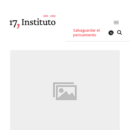
Salvaguardar el
pensamiento