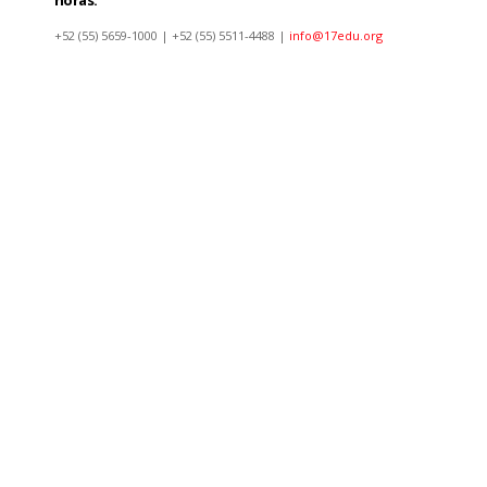
+52 (55) 5659-1000 | +52 (55) 5511-4488 |
info@17edu.org