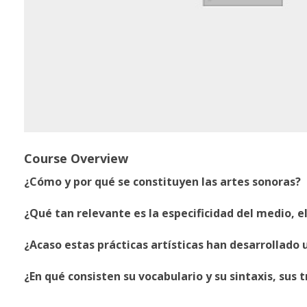
Course Overview
¿Cómo y por qué se constituyen las artes sonoras?
¿Qué tan relevante es la especificidad del medio, e
¿Acaso estas prácticas artísticas han desarrollado 
¿En qué consisten su vocabulario y su sintaxis, sus t