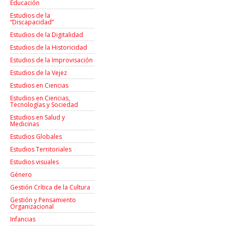
Educación
Estudios de la
“Discapacidad”
Estudios de la Digitalidad
Estudios de la Historicidad
Estudios de la Improvisación
Estudios de la Vejez
Estudios en Ciencias
Estudios en Ciencias,
Tecnologías y Sociedad
Estudios en Salud y
Medicinas
Estudios Globales
Estudios Territoriales
Estudios visuales
Género
Gestión Crítica de la Cultura
Gestión y Pensamiento
Organizacional
Infancias