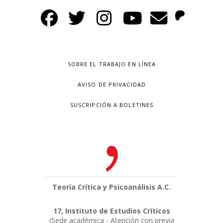
SOBRE EL TRABAJO EN LÍNEA
AVISO DE PRIVACIDAD
SUSCRIPCIÓN A BOLETINES
Teoría Crítica y Psicoanálisis A.C.
17, Instituto de Estudios Críticos
(Sede académica - Atención con previa