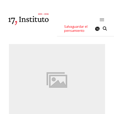
Salvaguardar el
pensamiento