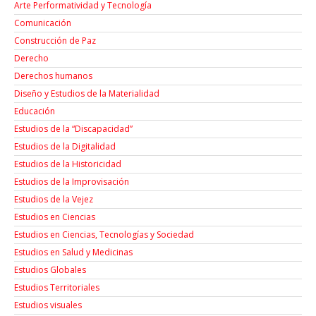
Arte Performatividad y Tecnología
Comunicación
Construcción de Paz
Derecho
Derechos humanos
Diseño y Estudios de la Materialidad
Educación
Estudios de la “Discapacidad”
Estudios de la Digitalidad
Estudios de la Historicidad
Estudios de la Improvisación
Estudios de la Vejez
Estudios en Ciencias
Estudios en Ciencias, Tecnologías y Sociedad
Estudios en Salud y Medicinas
Estudios Globales
Estudios Territoriales
Estudios visuales