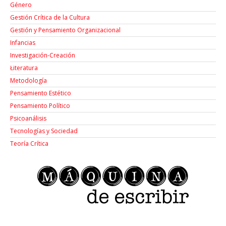
Género
Gestión Crítica de la Cultura
Gestión y Pensamiento Organizacional
Infancias
Investigación-Creación
Łiteratura
Metodología
Pensamiento Estético
Pensamiento Político
Psicoanálisis
Tecnologías y Sociedad
Teoría Crítica