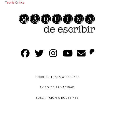
Teoría Crítica
SOBRE EL TRABAJO EN LÍNEA
AVISO DE PRIVACIDAD
SUSCRIPCIÓN A BOLETINES