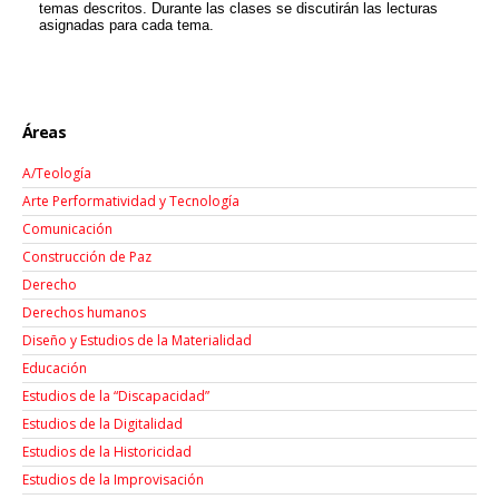
temas descritos. Durante las clases se discutirán las lecturas
asignadas para cada tema.
Áreas
A/Teología
Arte Performatividad y Tecnología
Comunicación
Construcción de Paz
Derecho
Derechos humanos
Diseño y Estudios de la Materialidad
Educación
Estudios de la “Discapacidad”
Estudios de la Digitalidad
Estudios de la Historicidad
Estudios de la Improvisación