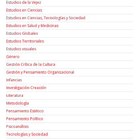
Estudios de la Vejez
Estudios en Ciencias
Estudios en Ciencias, Tecnologías y Sociedad
Estudios en Salud y Medicinas
Estudios Globales
Estudios Territoriales
Estudios visuales
Género
Gestión Crítica de la Cultura
Gestión y Pensamiento Organizacional
Infancias
Investigación-Creación
Łiteratura
Metodología
Pensamiento Estético
Pensamiento Político
Psicoanálisis
Tecnologías y Sociedad