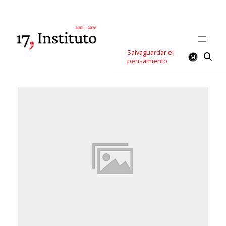
Salvaguardar el
pensamiento