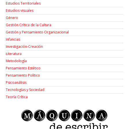
Estudios Territoriales
Estudios visuales
Género
Gestión Crítica de la Cultura
Gestión y Pensamiento Organizacional
Infancias
Investigación-Creación
Łiteratura
Metodología
Pensamiento Estético
Pensamiento Político
Psicoanálisis
Tecnologías y Sociedad
Teoría Crítica