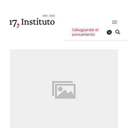
Salvaguardar el
pensamiento