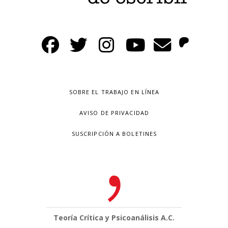
SOBRE EL TRABAJO EN LÍNEA
AVISO DE PRIVACIDAD
SUSCRIPCIÓN A BOLETINES
Teoría Crítica y Psicoanálisis A.C.