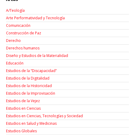
A/Teología
Arte Performatividad y Tecnología
Comunicación
Construcción de Paz
Derecho
Derechos humanos
Diseño y Estudios de la Materialidad
Educación
Estudios de la “Discapacidad”
Estudios de la Digitalidad
Estudios de la Historicidad
Estudios de la Improvisación
Estudios de la Vejez
Estudios en Ciencias
Estudios en Ciencias, Tecnologías y Sociedad
Estudios en Salud y Medicinas
Estudios Globales