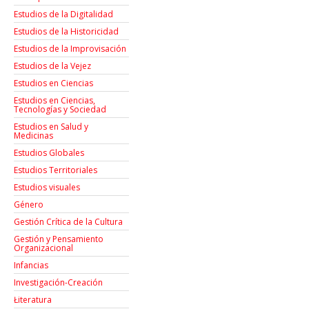
Estudios de la Digitalidad
Estudios de la Historicidad
Estudios de la Improvisación
Estudios de la Vejez
Estudios en Ciencias
Estudios en Ciencias,
Tecnologías y Sociedad
Estudios en Salud y
Medicinas
Estudios Globales
Estudios Territoriales
Estudios visuales
Género
Gestión Crítica de la Cultura
Gestión y Pensamiento
Organizacional
Infancias
Investigación-Creación
Łiteratura