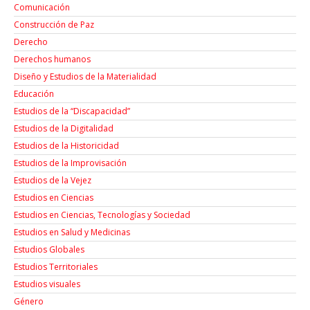
Comunicación
Construcción de Paz
Derecho
Derechos humanos
Diseño y Estudios de la Materialidad
Educación
Estudios de la “Discapacidad”
Estudios de la Digitalidad
Estudios de la Historicidad
Estudios de la Improvisación
Estudios de la Vejez
Estudios en Ciencias
Estudios en Ciencias, Tecnologías y Sociedad
Estudios en Salud y Medicinas
Estudios Globales
Estudios Territoriales
Estudios visuales
Género