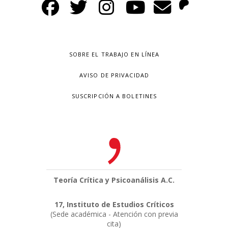
SOBRE EL TRABAJO EN LÍNEA
AVISO DE PRIVACIDAD
SUSCRIPCIÓN A BOLETINES
Teoría Crítica y Psicoanálisis A.C.
17, Instituto de Estudios Críticos
(Sede académica - Atención con previa
cita)