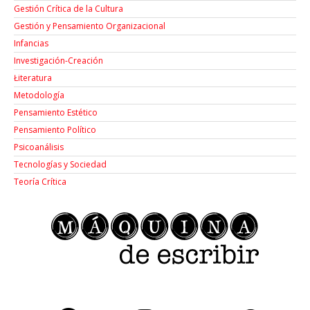
Gestión Crítica de la Cultura
Gestión y Pensamiento Organizacional
Infancias
Investigación-Creación
Łiteratura
Metodología
Pensamiento Estético
Pensamiento Político
Psicoanálisis
Tecnologías y Sociedad
Teoría Crítica