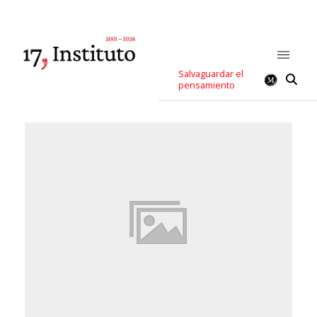
Salvaguardar el
pensamiento