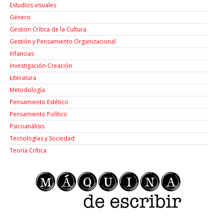
Estudios visuales
Género
Gestión Crítica de la Cultura
Gestión y Pensamiento Organizacional
Infancias
Investigación-Creación
Łiteratura
Metodología
Pensamiento Estético
Pensamiento Político
Psicoanálisis
Tecnologías y Sociedad
Teoría Crítica