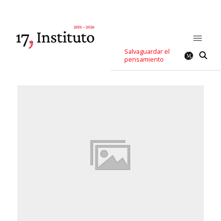
Salvaguardar el
pensamiento