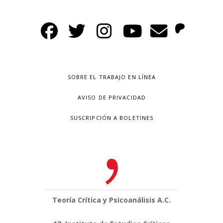
SOBRE EL TRABAJO EN LÍNEA
AVISO DE PRIVACIDAD
SUSCRIPCIÓN A BOLETINES
Teoría Crítica y Psicoanálisis A.C.