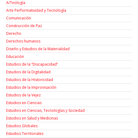
A/Teología
Arte Performatividad y Tecnología
Comunicación
Construcción de Paz
Derecho
Derechos humanos
Diseño y Estudios de la Materialidad
Educación
Estudios de la “Discapacidad”
Estudios de la Digitalidad
Estudios de la Historicidad
Estudios de la Improvisación
Estudios de la Vejez
Estudios en Ciencias
Estudios en Ciencias, Tecnologías y Sociedad
Estudios en Salud y Medicinas
Estudios Globales
Estudios Territoriales