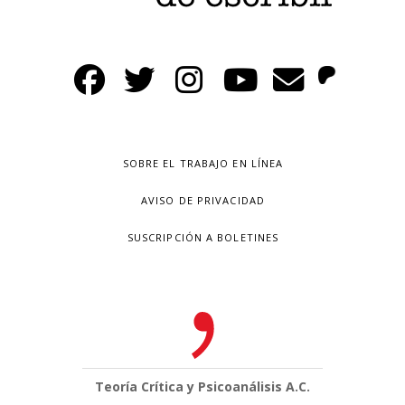
SOBRE EL TRABAJO EN LÍNEA
AVISO DE PRIVACIDAD
SUSCRIPCIÓN A BOLETINES
Teoría Crítica y Psicoanálisis A.C.