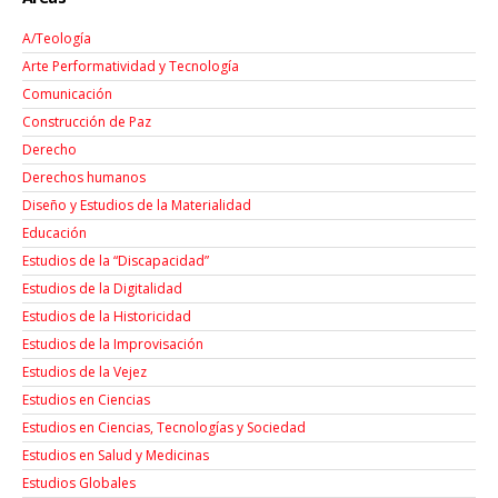
A/Teología
Arte Performatividad y Tecnología
Comunicación
Construcción de Paz
Derecho
Derechos humanos
Diseño y Estudios de la Materialidad
Educación
Estudios de la “Discapacidad”
Estudios de la Digitalidad
Estudios de la Historicidad
Estudios de la Improvisación
Estudios de la Vejez
Estudios en Ciencias
Estudios en Ciencias, Tecnologías y Sociedad
Estudios en Salud y Medicinas
Estudios Globales