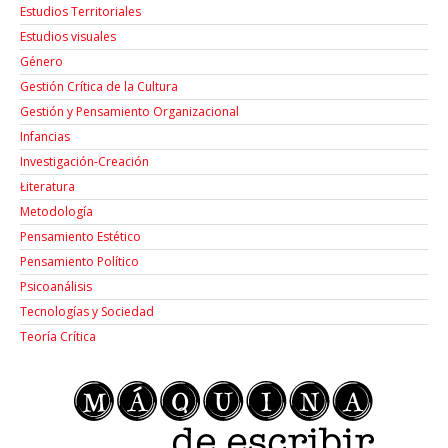
Estudios Territoriales
Estudios visuales
Género
Gestión Crítica de la Cultura
Gestión y Pensamiento Organizacional
Infancias
Investigación-Creación
Łiteratura
Metodología
Pensamiento Estético
Pensamiento Político
Psicoanálisis
Tecnologías y Sociedad
Teoría Crítica