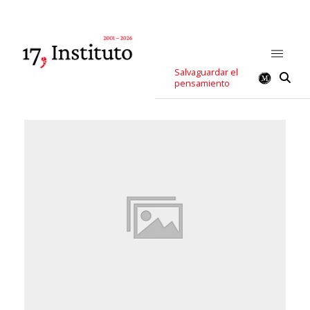
Salvaguardar el
pensamiento