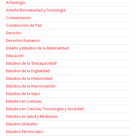
A/Teología
Arte Performatividad y Tecnología
Comunicación
Construcción de Paz
Derecho
Derechos humanos
Diseño y Estudios de la Materialidad
Educación
Estudios de la “Discapacidad”
Estudios de la Digitalidad
Estudios de la Historicidad
Estudios de la Improvisación
Estudios de la Vejez
Estudios en Ciencias
Estudios en Ciencias, Tecnologías y Sociedad
Estudios en Salud y Medicinas
Estudios Globales
Estudios Territoriales