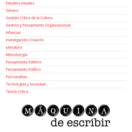
Estudios visuales
Género
Gestión Crítica de la Cultura
Gestión y Pensamiento Organizacional
Infancias
Investigación-Creación
Łiteratura
Metodología
Pensamiento Estético
Pensamiento Político
Psicoanálisis
Tecnologías y Sociedad
Teoría Crítica