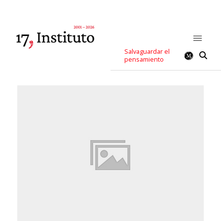
Salvaguardar el
pensamiento