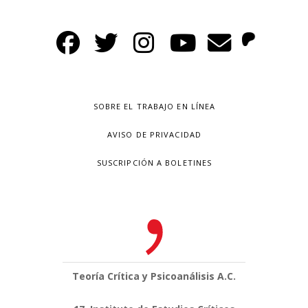
SOBRE EL TRABAJO EN LÍNEA
AVISO DE PRIVACIDAD
SUSCRIPCIÓN A BOLETINES
Teoría Crítica y Psicoanálisis A.C.