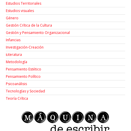
Estudios Territoriales
Estudios visuales
Género
Gestión Crítica de la Cultura
Gestión y Pensamiento Organizacional
Infancias
Investigación-Creación
Łiteratura
Metodología
Pensamiento Estético
Pensamiento Político
Psicoanálisis
Tecnologías y Sociedad
Teoría Crítica