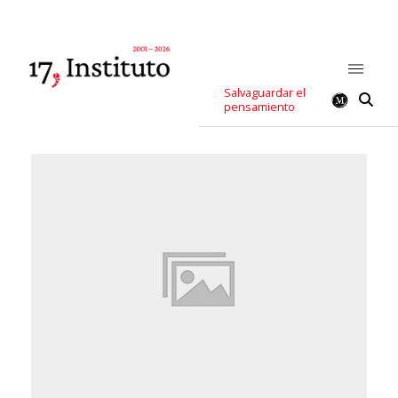
Salvaguardar el
pensamiento