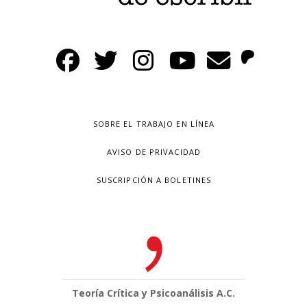
SOBRE EL TRABAJO EN LÍNEA
AVISO DE PRIVACIDAD
SUSCRIPCIÓN A BOLETINES
Teoría Crítica y Psicoanálisis A.C.