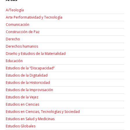
A/Teología
Arte Performatividad y Tecnología
Comunicación
Construcción de Paz
Derecho
Derechos humanos
Diseño y Estudios de la Materialidad
Educación
Estudios de la “Discapacidad”
Estudios de la Digitalidad
Estudios de la Historicidad
Estudios de la Improvisación
Estudios de la Vejez
Estudios en Ciencias
Estudios en Ciencias, Tecnologías y Sociedad
Estudios en Salud y Medicinas
Estudios Globales