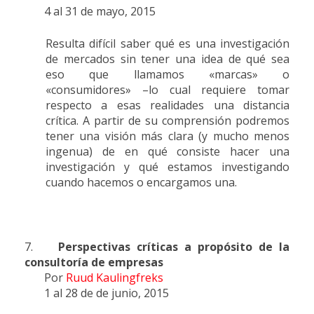
4 al 31 de mayo, 2015
Resulta difícil saber qué es una investigación
de mercados sin tener una idea de qué sea
eso que llamamos «marcas» o
«consumidores» –lo cual requiere tomar
respecto a esas realidades una distancia
crítica. A partir de su comprensión podremos
tener una visión más clara (y mucho menos
ingenua) de en qué consiste hacer una
investigación y qué estamos investigando
cuando hacemos o encargamos una.
7.
Perspectivas críticas a propósito de la
consultoría de empresas
Por
Ruud Kaulingfreks
1 al 28 de de junio, 2015