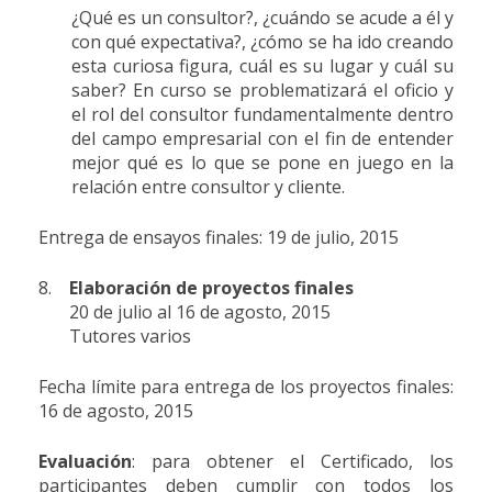
¿Qué es un consultor?, ¿cuándo se acude a él y
con qué expectativa?, ¿cómo se ha ido creando
esta curiosa figura, cuál es su lugar y cuál su
saber? En curso se problematizará el oficio y
el rol del consultor fundamentalmente dentro
del campo empresarial con el fin de entender
mejor qué es lo que se pone en juego en la
relación entre consultor y cliente.
Entrega de ensayos finales: 19 de julio, 2015
8.
Elaboración de proyectos finales
20 de julio al 16 de agosto, 2015
Tutores varios
Fecha límite para entrega de los proyectos finales:
16 de agosto, 2015
Evaluación
: para obtener el Certificado, los
participantes deben cumplir con todos los