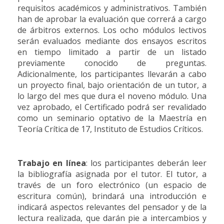
requisitos académicos y administrativos. También
han de aprobar la evaluación que correrá a cargo
de árbitros externos. Los ocho módulos lectivos
serán evaluados mediante dos ensayos escritos
en tiempo limitado a partir de un listado
previamente conocido de preguntas.
Adicionalmente, los participantes llevarán a cabo
un proyecto final, bajo orientación de un tutor, a
lo largo del mes que dura el noveno módulo. Una
vez aprobado, el Certificado podrá ser revalidado
como un seminario optativo de la Maestría en
Teoría Crítica de 17, Instituto de Estudios Críticos.
Trabajo en línea
: los participantes deberán leer
la bibliografía asignada por el tutor. El tutor, a
través de un foro electrónico (un espacio de
escritura común), brindará una introducción e
indicará aspectos relevantes del pensador y de la
lectura realizada, que darán pie a intercambios y