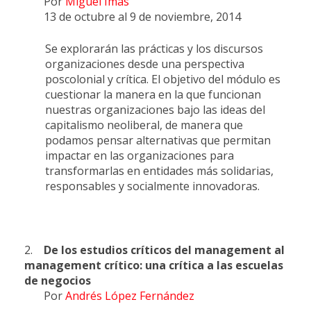
Por
Miguel Imas
13 de octubre al 9 de noviembre, 2014
Se explorarán las prácticas y los discursos
organizaciones desde una perspectiva
poscolonial y crítica. El objetivo del módulo es
cuestionar la manera en la que funcionan
nuestras organizaciones bajo las ideas del
capitalismo neoliberal, de manera que
podamos pensar alternativas que permitan
impactar en las organizaciones para
transformarlas en entidades más solidarias,
responsables y socialmente innovadoras.
2.
De los estudios críticos del management al
management crítico: una crítica a las escuelas
de negocios
Por
Andrés López Fernández