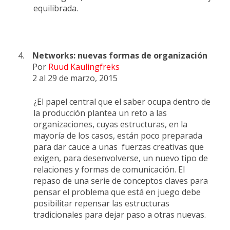
equilibrada.
4.
Networks: nuevas formas de organización
Por
Ruud Kaulingfreks
2 al 29 de marzo, 2015
¿El papel central que el saber ocupa dentro de
la producción plantea un reto a las
organizaciones, cuyas estructuras, en la
mayoría de los casos, están poco preparada
para dar cauce a unas fuerzas creativas que
exigen, para desenvolverse, un nuevo tipo de
relaciones y formas de comunicación. El
repaso de una serie de conceptos claves para
pensar el problema que está en juego debe
posibilitar repensar las estructuras
tradicionales para dejar paso a otras nuevas.