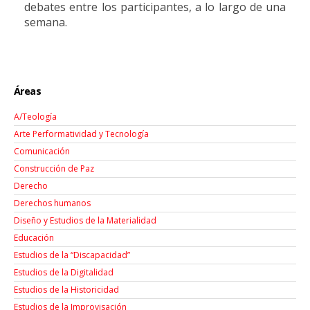
debates entre los participantes, a lo largo de una
semana.
Áreas
A/Teología
Arte Performatividad y Tecnología
Comunicación
Construcción de Paz
Derecho
Derechos humanos
Diseño y Estudios de la Materialidad
Educación
Estudios de la “Discapacidad”
Estudios de la Digitalidad
Estudios de la Historicidad
Estudios de la Improvisación