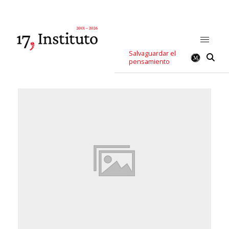
Salvaguardar el
pensamiento