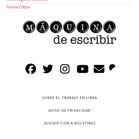
Teoría Crítica
SOBRE EL TRABAJO EN LÍNEA
AVISO DE PRIVACIDAD
SUSCRIPCIÓN A BOLETINES