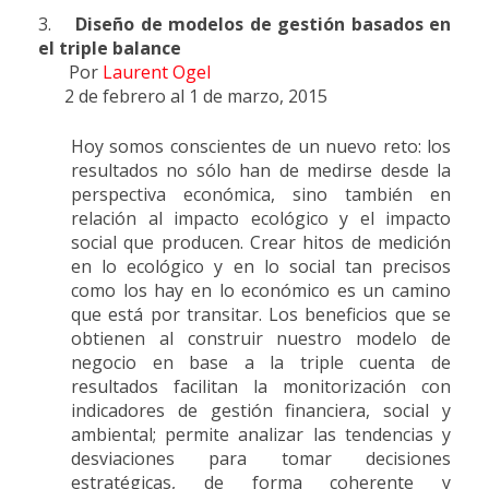
3.
Diseño de modelos de gestión basados en
el triple balance
Por
Laurent Ogel
2 de febrero al 1 de marzo, 2015
Hoy somos conscientes de un nuevo reto: los
resultados no sólo han de medirse desde la
perspectiva económica, sino también en
relación al impacto ecológico y el impacto
social que producen. Crear hitos de medición
en lo ecológico y en lo social tan precisos
como los hay en lo económico es un camino
que está por transitar. Los beneficios que se
obtienen al construir nuestro modelo de
negocio en base a la triple cuenta de
resultados facilitan la monitorización con
indicadores de gestión financiera, social y
ambiental; permite analizar las tendencias y
desviaciones para tomar decisiones
estratégicas, de forma coherente y