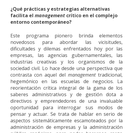
¿Qué prácticas y estrategias alternativas
facilita el
management
crítico en el complejo
entorno contemporáneo?
Este programa pionero brinda elementos
novedosos para abordar las vicisitudes,
dificultades y dilemas enfrentados hoy por las
empresas, las agencias gubernamentales, las
industrias creativas y los organismos de la
sociedad civil. Lo hace desde una perspectiva que
contrasta con aquel del
management
tradicional,
hegemónico en las escuelas de negocios. La
reorientación crítica integral de la gama de los
saberes administrativos y de gestión dota a
directivos y emprendedores de una invaluable
oportunidad para interrogar sus modos de
pensar y actuar. Se trata de hablar en serio de
aspectos sistemáticamente escamoteados por la
administración de empresas y la administración