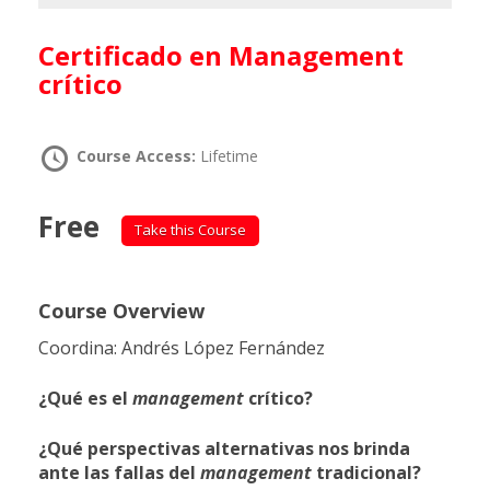
Certificado en Management
crítico
Course Access:
Lifetime
Free
Take this Course
Course Overview
Coordina: Andrés López Fernández
¿Qué es el
management
crítico?
¿Qué perspectivas alternativas nos brinda
ante las fallas del
management
tradicional?