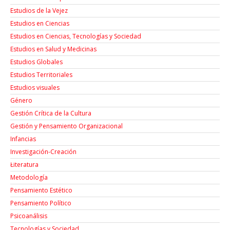
Estudios de la Vejez
Estudios en Ciencias
Estudios en Ciencias, Tecnologías y Sociedad
Estudios en Salud y Medicinas
Estudios Globales
Estudios Territoriales
Estudios visuales
Género
Gestión Crítica de la Cultura
Gestión y Pensamiento Organizacional
Infancias
Investigación-Creación
Łiteratura
Metodología
Pensamiento Estético
Pensamiento Político
Psicoanálisis
Tecnologías y Sociedad