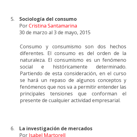
5.
Sociología del consumo
Por
Cristina Santamarina
30 de marzo al 3 de mayo, 2015
Consumo y consumismo son dos hechos
diferentes. El consumo es del orden de la
naturaleza. El consumismo es un fenómeno
social e históricamente determinado.
Partiendo de esta consideración, en el curso
se hará un repaso de algunos conceptos y
fenómenos que nos va a permitir entender las
principales tensiones que conforman el
presente de cualquier actividad empresarial.
6.
La investigación de mercados
Por
Isabel Martorell