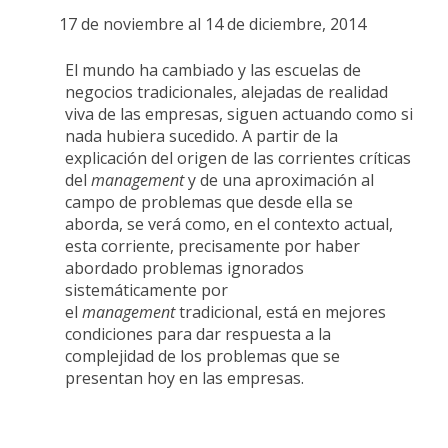
17 de noviembre al 14 de diciembre, 2014
El mundo ha cambiado y las escuelas de
negocios tradicionales, alejadas de realidad
viva de las empresas, siguen actuando como si
nada hubiera sucedido. A partir de la
explicación del origen de las corrientes críticas
del
management
y de una aproximación al
campo de problemas que desde ella se
aborda, se verá como, en el contexto actual,
esta corriente, precisamente por haber
abordado problemas ignorados
sistemáticamente por
el
management
tradicional, está en mejores
condiciones para dar respuesta a la
complejidad de los problemas que se
presentan hoy en las empresas.