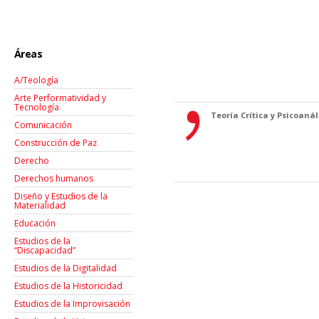
Áreas
A/Teología
Arte Performatividad y
Tecnología
Teoría Crítica y Psicoanáli
Comunicación
Construcción de Paz
Derecho
Derechos humanos
Diseño y Estudios de la
Materialidad
Educación
Estudios de la
“Discapacidad”
Estudios de la Digitalidad
Estudios de la Historicidad
Estudios de la Improvisación