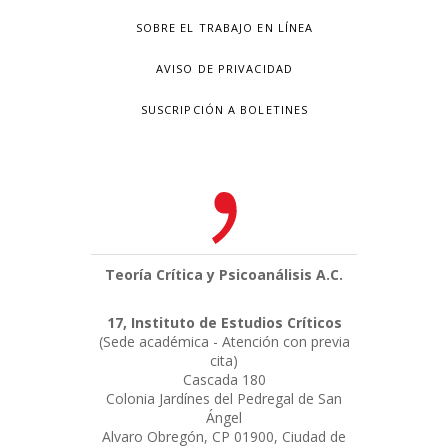
SOBRE EL TRABAJO EN LÍNEA
AVISO DE PRIVACIDAD
SUSCRIPCIÓN A BOLETINES
Teoría Crítica y Psicoanálisis A.C.
17, Instituto de Estudios Críticos
(Sede académica - Atención con previa
cita)
Cascada 180
Colonia Jardínes del Pedregal de San
Ángel
Alvaro Obregón, CP 01900, Ciudad de