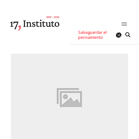
Salvaguardar el
pensamiento