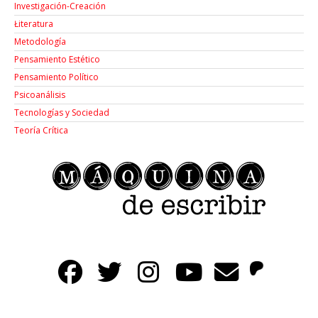
Investigación-Creación
Łiteratura
Metodología
Pensamiento Estético
Pensamiento Político
Psicoanálisis
Tecnologías y Sociedad
Teoría Crítica