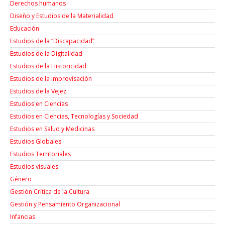
Derechos humanos
Diseño y Estudios de la Materialidad
Educación
Estudios de la “Discapacidad”
Estudios de la Digitalidad
Estudios de la Historicidad
Estudios de la Improvisación
Estudios de la Vejez
Estudios en Ciencias
Estudios en Ciencias, Tecnologías y Sociedad
Estudios en Salud y Medicinas
Estudios Globales
Estudios Territoriales
Estudios visuales
Género
Gestión Crítica de la Cultura
Gestión y Pensamiento Organizacional
Infancias