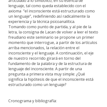
articulado a lo simbólico, en su esencia de
lenguaje, tal como queda establecido con el
axioma “el inconsciente está estructurado como
un lenguaje”, redefiniendo así radicalmente la
experiencia y la técnica psicoanalítica.
Tomando como punto de partida, y al pie de la
letra, la consigna de Lacan de volver a leer el texto
freudiano este seminario se propone un primer
momento que interrogue, a partir de los artículos
arriba mencionados, la relación entre el
inconsciente y el lenguaje. A continuación, el eje
de nuestro recorrido girará en torno del
fundamento de la palabra y de la estructura de
lenguaje del inconsciente. A partir de una
pregunta a primera vista muy simple: ¿Qué
significa la hipótesis de que el inconsciente está
estructurado como un lenguaje?
Cronograma y bibliografía: