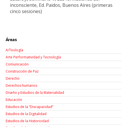
inconsciente, Ed. Paidos, Buenos Aires (primeras
cinco sesiones)
Áreas
A/Teología
Arte Performatividad y Tecnología
Comunicación
Construcción de Paz
Derecho
Derechos humanos
Diseño y Estudios de la Materialidad
Educación
Estudios de la “Discapacidad”
Estudios de la Digitalidad
Estudios de la Historicidad