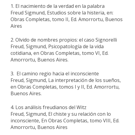
1. El nacimiento de la verdad en la palabra
Freud Sigmund, Estudios sobre la histeria, en:
Obras Completas, tomo II, Ed. Amorrortu, Buenos
Aires
2. Olvido de nombres propios: el caso Signorelli
Freud, Sigmund, Psicopatología de la vida
cotidiana, en Obras Completas, tomo VI, Ed.
Amorrortu, Buenos Aires.
3. El camino regio hacia el inconsciente
Freud, Sigmund, La interpretación de los sueños,
en Obras Completas, tomos I y II, Ed. Amorrortu,
Buenos Aires.
4. Los análisis freudianos del Witz
Freud, Sigmund, El chiste y su relación con lo
inconsciente, En Obras Completas, tomo VIII, Ed.
Amorrortu, Buenos Aires