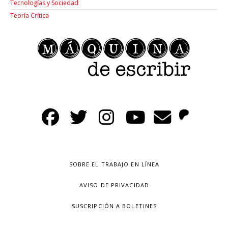
Tecnologías y Sociedad
Teoría Crítica
SOBRE EL TRABAJO EN LÍNEA
AVISO DE PRIVACIDAD
SUSCRIPCIÓN A BOLETINES