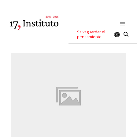
Salvaguardar el
pensamiento