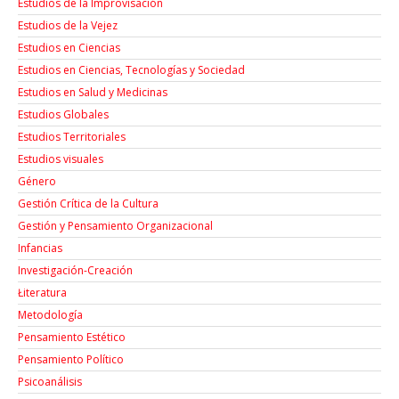
Estudios de la Improvisación
Estudios de la Vejez
Estudios en Ciencias
Estudios en Ciencias, Tecnologías y Sociedad
Estudios en Salud y Medicinas
Estudios Globales
Estudios Territoriales
Estudios visuales
Género
Gestión Crítica de la Cultura
Gestión y Pensamiento Organizacional
Infancias
Investigación-Creación
Łiteratura
Metodología
Pensamiento Estético
Pensamiento Político
Psicoanálisis