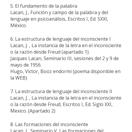
5. El fundamento de la palabra
Lacan, J., Función y campo de la palabra y del
lenguaje en psicoanálisis, Escritos I, Ed. SXXI,
México.
6. La estructura de lenguaje del inconsciente I
Lacan, J. , La instancia de la letra en el inconsciente
o la razón desde Freud (apartado 1).
Jacques Lacan, Seminario III, sesiones del 2 y 9 de
mayo de 1956.
Hugo, Victor, Booz endormi (poema disponible en
la WEB)
7. La estructura de lenguaje del inconsciente II
Lacan, J. , La instancia de la letra en el inconsciente
o la razón desde Freud, Escritos I, Ed. Siglo XXI,
Mexico. (Apartado 2)
8. Las formaciones del inconsciente
Lacan, J., Seminario V, Las formaciones del