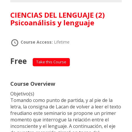
CIENCIAS DEL LENGUAJE (2)
Psicoanálisis y lenguaje
Course Access:
Lifetime
Free
Take this Course
Course Overview
Objetivo(s)
Tomando como punto de partida, y al pie de la
letra, la consigna de Lacan de volver a leer el texto
freudiano este seminario se propone un primer
momento que interrogue la relación entre el
inconsciente y el lenguaje. A continuación, el eje