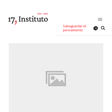
Salvaguardar el
pensamiento