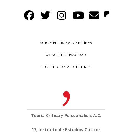
SOBRE EL TRABAJO EN LÍNEA
AVISO DE PRIVACIDAD
SUSCRIPCIÓN A BOLETINES
Teoría Crítica y Psicoanálisis A.C.
17, Instituto de Estudios Críticos