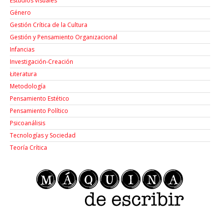
Estudios visuales
Género
Gestión Crítica de la Cultura
Gestión y Pensamiento Organizacional
Infancias
Investigación-Creación
Łiteratura
Metodología
Pensamiento Estético
Pensamiento Político
Psicoanálisis
Tecnologías y Sociedad
Teoría Crítica