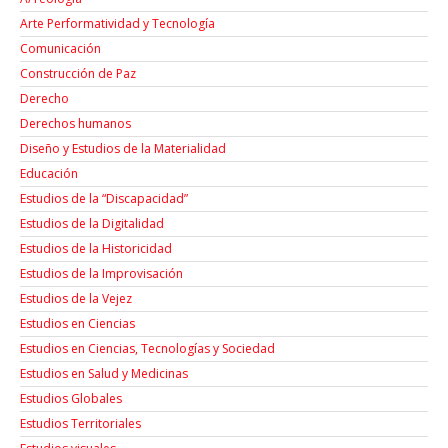
Arte Performatividad y Tecnología
Comunicación
Construcción de Paz
Derecho
Derechos humanos
Diseño y Estudios de la Materialidad
Educación
Estudios de la “Discapacidad”
Estudios de la Digitalidad
Estudios de la Historicidad
Estudios de la Improvisación
Estudios de la Vejez
Estudios en Ciencias
Estudios en Ciencias, Tecnologías y Sociedad
Estudios en Salud y Medicinas
Estudios Globales
Estudios Territoriales