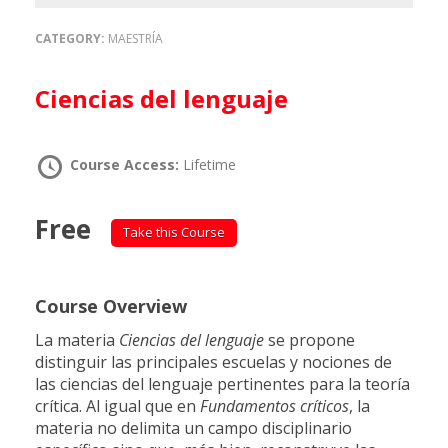
CATEGORY:
MAESTRÍA
Ciencias del lenguaje
Course Access:
Lifetime
Free
Take this Course
Course Overview
La materia
Ciencias del lenguaje
se propone
distinguir las principales escuelas y nociones de
las ciencias del lenguaje pertinentes para la teoría
crítica. Al igual que en
Fundamentos críticos
, la
materia no delimita un campo disciplinario