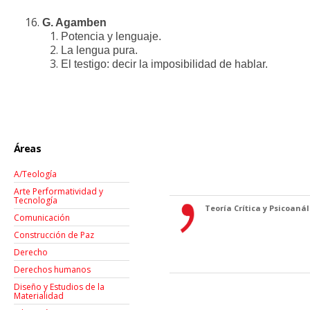
G. Agamben
Potencia y lenguaje.
La lengua pura.
El testigo: decir la imposibilidad de hablar.
Áreas
A/Teología
Arte Performatividad y
Tecnología
Teoría Crítica y Psicoanáli
Comunicación
Construcción de Paz
Derecho
Derechos humanos
Diseño y Estudios de la
Materialidad