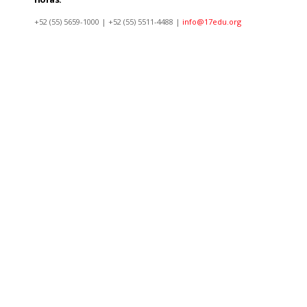
+52 (55) 5659-1000 | +52 (55) 5511-4488 |
info@17edu.org