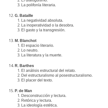
El dialoguismo.
La polifonía literaria.
G. Bataille
La negatividad absoluta.
La inoperatividad o la desobra.
El gasto y la transgresión.
M. Blanchot
El espacio literario.
Lo neutro.
La literatura y la muerte.
R.
Barthes
El análisis estructural del relato.
Del estructuralismo al posestructuralismo.
El placer del texto.
P. de Man
Desconstrucción y lectura.
Retórica y lectura.
La ideología estética.