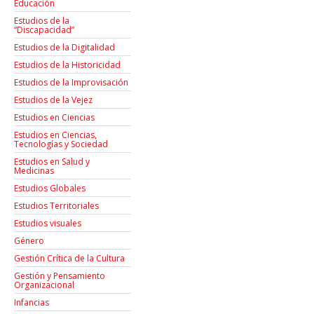
Educación
Estudios de la
“Discapacidad”
Estudios de la Digitalidad
Estudios de la Historicidad
Estudios de la Improvisación
Estudios de la Vejez
Estudios en Ciencias
Estudios en Ciencias,
Tecnologías y Sociedad
Estudios en Salud y
Medicinas
Estudios Globales
Estudios Territoriales
Estudios visuales
Género
Gestión Crítica de la Cultura
Gestión y Pensamiento
Organizacional
Infancias