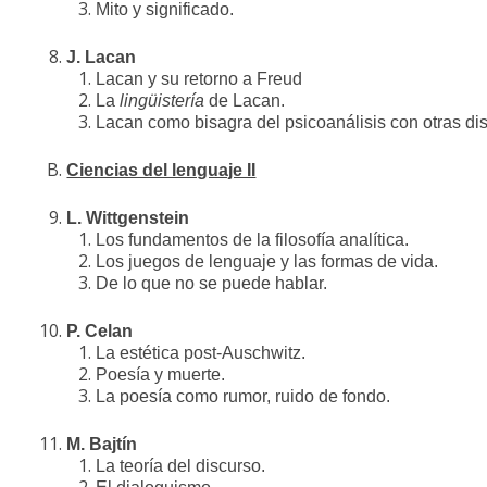
Mito y significado.
J. Lacan
Lacan y su retorno a Freud
La
lingüistería
de Lacan.
Lacan como bisagra del psicoanálisis con otras di
Ciencias del lenguaje II
L. Wittgenstein
Los fundamentos de la filosofía analítica.
Los juegos de lenguaje y las formas de vida.
De lo que no se puede hablar.
P. Celan
La estética post-Auschwitz.
Poesía y muerte.
La poesía como rumor, ruido de fondo.
M. Bajtín
La teoría del discurso.