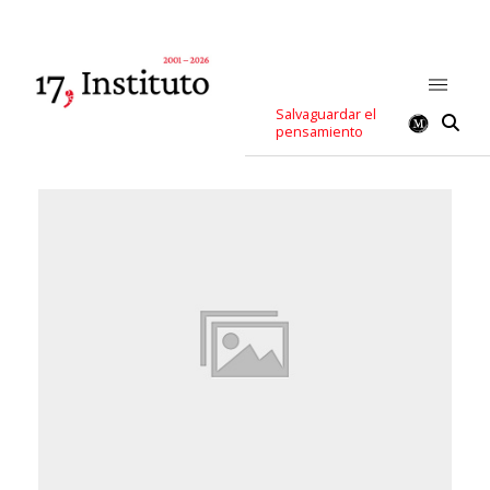
Salvaguardar el
pensamiento