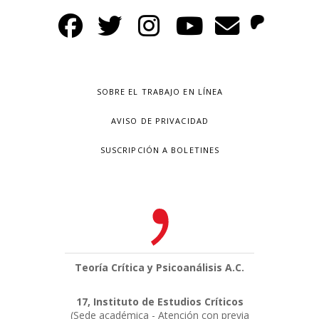
SOBRE EL TRABAJO EN LÍNEA
AVISO DE PRIVACIDAD
SUSCRIPCIÓN A BOLETINES
Teoría Crítica y Psicoanálisis A.C.
17, Instituto de Estudios Críticos
(Sede académica - Atención con previa