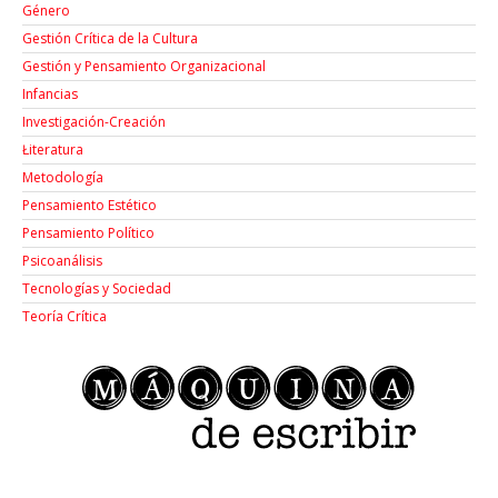
Género
Gestión Crítica de la Cultura
Gestión y Pensamiento Organizacional
Infancias
Investigación-Creación
Łiteratura
Metodología
Pensamiento Estético
Pensamiento Político
Psicoanálisis
Tecnologías y Sociedad
Teoría Crítica