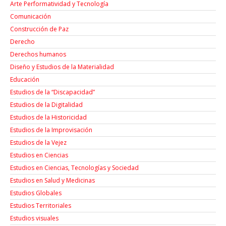
Arte Performatividad y Tecnología
Comunicación
Construcción de Paz
Derecho
Derechos humanos
Diseño y Estudios de la Materialidad
Educación
Estudios de la “Discapacidad”
Estudios de la Digitalidad
Estudios de la Historicidad
Estudios de la Improvisación
Estudios de la Vejez
Estudios en Ciencias
Estudios en Ciencias, Tecnologías y Sociedad
Estudios en Salud y Medicinas
Estudios Globales
Estudios Territoriales
Estudios visuales