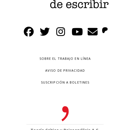
SOBRE EL TRABAJO EN LÍNEA
AVISO DE PRIVACIDAD
SUSCRIPCIÓN A BOLETINES