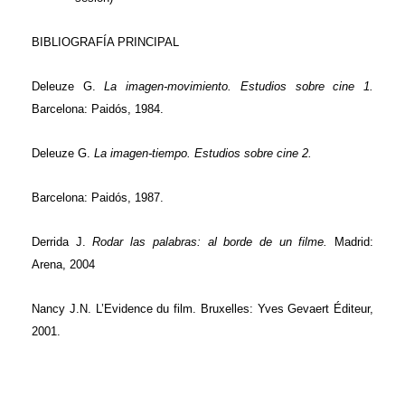
BIBLIOGRAFÍA PRINCIPAL
Deleuze G.
La imagen-movimiento. Estudios sobre cine 1.
Barcelona: Paidós, 1984.
Deleuze G.
La imagen-tiempo. Estudios sobre cine 2.
Barcelona: Paidós, 1987.
Derrida J.
Rodar las palabras: al borde de un filme.
Madrid:
Arena, 2004
Nancy J.N. L’Evidence du film. Bruxelles: Yves Gevaert Éditeur,
2001.