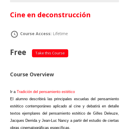
Cine en deconstrucción
Course Access:
Lifetime
Free
Take this Course
Course Overview
Ir a
Tradición del pensamiento estético
El alumno describirá las principales escuelas del pensamiento
estético contemporáneo aplicado al cine y debatirá en detalle
textos ejemplares del pensamiento estético de Gilles Deleuze,
Jacques Derrida y Jean-Luc Nancy a partir del estudio de ciertas
obras cinematográficas específicas.