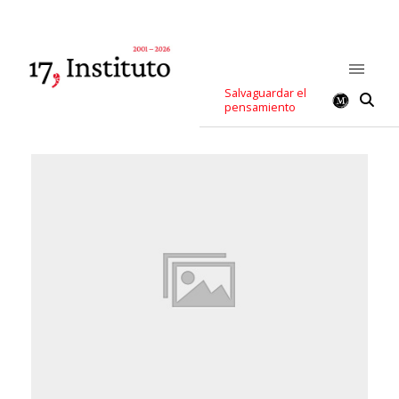
Salvaguardar el
pensamiento