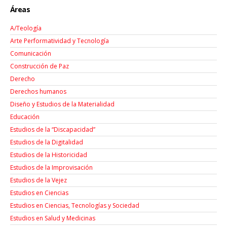
Áreas
A/Teología
Arte Performatividad y Tecnología
Comunicación
Construcción de Paz
Derecho
Derechos humanos
Diseño y Estudios de la Materialidad
Educación
Estudios de la “Discapacidad”
Estudios de la Digitalidad
Estudios de la Historicidad
Estudios de la Improvisación
Estudios de la Vejez
Estudios en Ciencias
Estudios en Ciencias, Tecnologías y Sociedad
Estudios en Salud y Medicinas