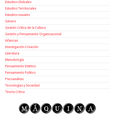
Estudios Globales
Estudios Territoriales
Estudios visuales
Género
Gestión Crítica de la Cultura
Gestión y Pensamiento Organizacional
Infancias
Investigación-Creación
Łiteratura
Metodología
Pensamiento Estético
Pensamiento Político
Psicoanálisis
Tecnologías y Sociedad
Teoría Crítica