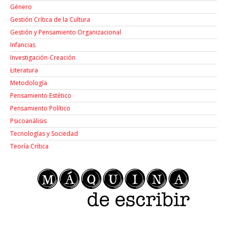
Género
Gestión Crítica de la Cultura
Gestión y Pensamiento Organizacional
Infancias
Investigación-Creación
Łiteratura
Metodología
Pensamiento Estético
Pensamiento Político
Psicoanálisis
Tecnologías y Sociedad
Teoría Crítica