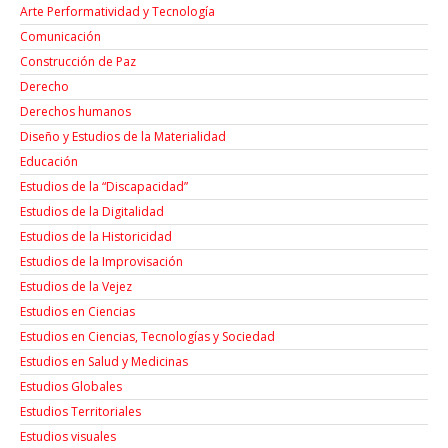
Arte Performatividad y Tecnología
Comunicación
Construcción de Paz
Derecho
Derechos humanos
Diseño y Estudios de la Materialidad
Educación
Estudios de la “Discapacidad”
Estudios de la Digitalidad
Estudios de la Historicidad
Estudios de la Improvisación
Estudios de la Vejez
Estudios en Ciencias
Estudios en Ciencias, Tecnologías y Sociedad
Estudios en Salud y Medicinas
Estudios Globales
Estudios Territoriales
Estudios visuales