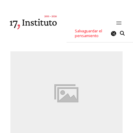
Salvaguardar el
pensamiento