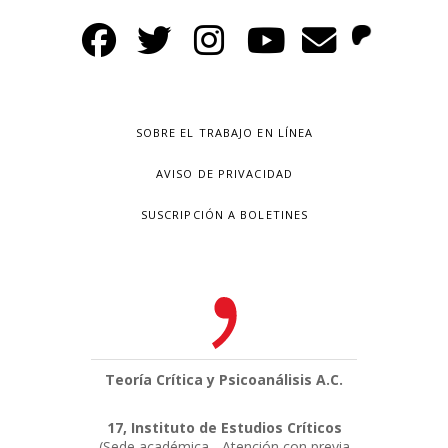
SOBRE EL TRABAJO EN LÍNEA
AVISO DE PRIVACIDAD
SUSCRIPCIÓN A BOLETINES
Teoría Crítica y Psicoanálisis A.C.
17, Instituto de Estudios Críticos
(Sede académica - Atención con previa