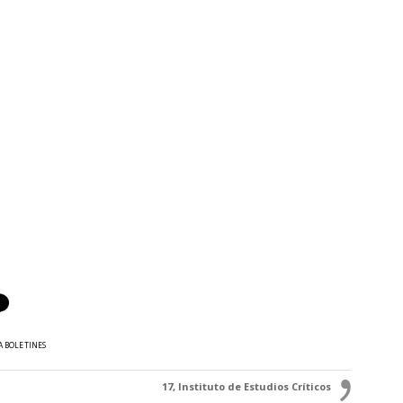
A BOLETINES
17, Instituto de Estudios Críticos