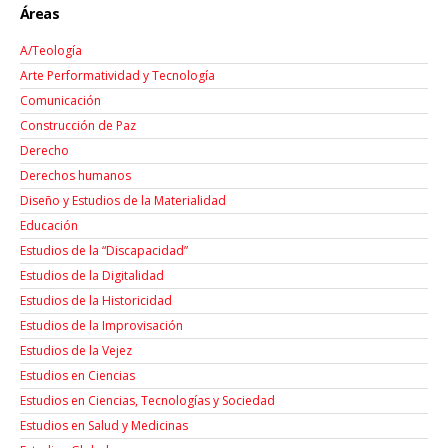
Áreas
A/Teología
Arte Performatividad y Tecnología
Comunicación
Construcción de Paz
Derecho
Derechos humanos
Diseño y Estudios de la Materialidad
Educación
Estudios de la “Discapacidad”
Estudios de la Digitalidad
Estudios de la Historicidad
Estudios de la Improvisación
Estudios de la Vejez
Estudios en Ciencias
Estudios en Ciencias, Tecnologías y Sociedad
Estudios en Salud y Medicinas