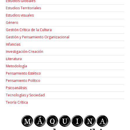
Estudios Globales
Estudios Territoriales
Estudios visuales
Género
Gestión Crítica de la Cultura
Gestión y Pensamiento Organizacional
Infancias
Investigación-Creación
Łiteratura
Metodología
Pensamiento Estético
Pensamiento Político
Psicoanálisis
Tecnologías y Sociedad
Teoría Crítica