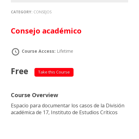
CATEGORY:
CONSEJOS
Consejo académico
Course Access:
Lifetime
Free
Take this Course
Course Overview
Espacio para documentar los casos de la División
académica de 17, Instituto de Estudios Críticos