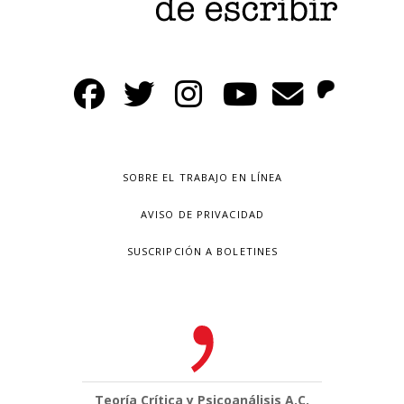
SOBRE EL TRABAJO EN LÍNEA
AVISO DE PRIVACIDAD
SUSCRIPCIÓN A BOLETINES
Teoría Crítica y Psicoanálisis A.C.