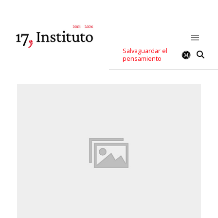
Salvaguardar el
pensamiento