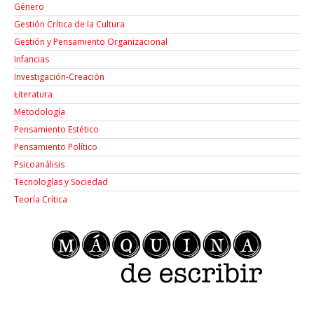
Género
Gestión Crítica de la Cultura
Gestión y Pensamiento Organizacional
Infancias
Investigación-Creación
Łiteratura
Metodología
Pensamiento Estético
Pensamiento Político
Psicoanálisis
Tecnologías y Sociedad
Teoría Crítica