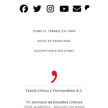
SOBRE EL TRABAJO EN LÍNEA
AVISO DE PRIVACIDAD
SUSCRIPCIÓN A BOLETINES
Teoría Crítica y Psicoanálisis A.C.
17, Instituto de Estudios Críticos
(Sede académica - Atención con previa