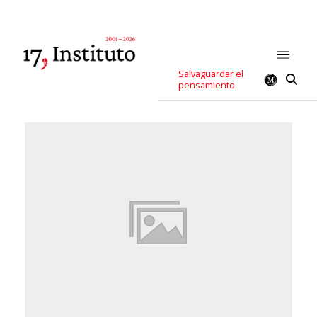
Salvaguardar el
pensamiento