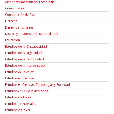
Arte Performatividad y Tecnología
Comunicación
Construcción de Paz
Derecho
Derechos humanos
Diseño y Estudios de la Materialidad
Educación
Estudios de la “Discapacidad”
Estudios de la Digitalidad
Estudios de la Historicidad
Estudios de la Improvisación
Estudios de la Vejez
Estudios en Ciencias
Estudios en Ciencias, Tecnologías y Sociedad
Estudios en Salud y Medicinas
Estudios Globales
Estudios Territoriales
Estudios visuales