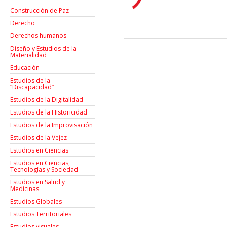
Construcción de Paz
Derecho
Derechos humanos
Diseño y Estudios de la
Materialidad
Educación
Estudios de la
“Discapacidad”
Estudios de la Digitalidad
Estudios de la Historicidad
Estudios de la Improvisación
Estudios de la Vejez
Estudios en Ciencias
Estudios en Ciencias,
Tecnologías y Sociedad
Estudios en Salud y
Medicinas
Estudios Globales
Estudios Territoriales
Estudios visuales