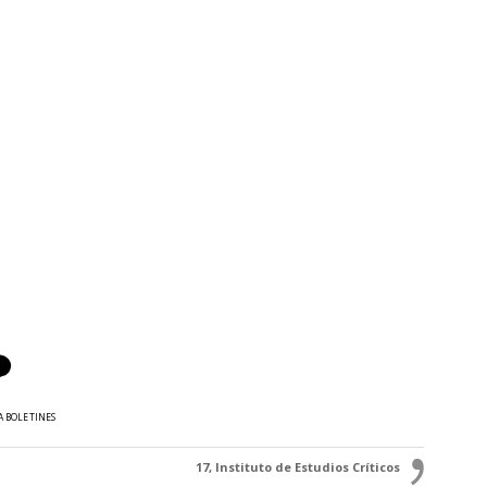
A BOLETINES
17, Instituto de Estudios Críticos