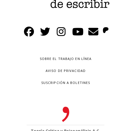
SOBRE EL TRABAJO EN LÍNEA
AVISO DE PRIVACIDAD
SUSCRIPCIÓN A BOLETINES
Teoría Crítica y Psicoanálisis A.C.