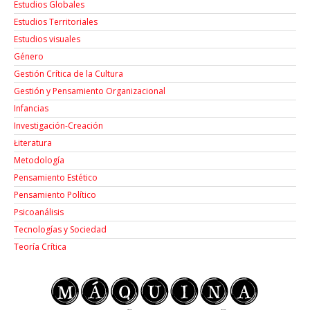
Estudios Globales
Estudios Territoriales
Estudios visuales
Género
Gestión Crítica de la Cultura
Gestión y Pensamiento Organizacional
Infancias
Investigación-Creación
Łiteratura
Metodología
Pensamiento Estético
Pensamiento Político
Psicoanálisis
Tecnologías y Sociedad
Teoría Crítica