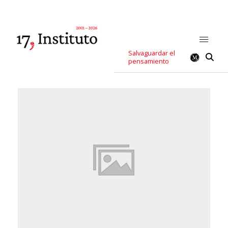
Salvaguardar el
pensamiento