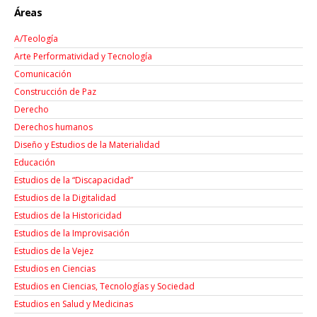
Áreas
A/Teología
Arte Performatividad y Tecnología
Comunicación
Construcción de Paz
Derecho
Derechos humanos
Diseño y Estudios de la Materialidad
Educación
Estudios de la “Discapacidad”
Estudios de la Digitalidad
Estudios de la Historicidad
Estudios de la Improvisación
Estudios de la Vejez
Estudios en Ciencias
Estudios en Ciencias, Tecnologías y Sociedad
Estudios en Salud y Medicinas