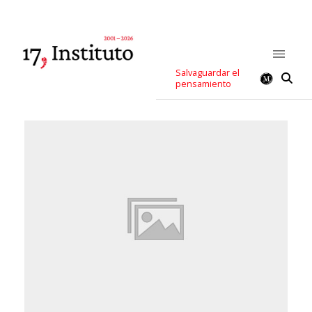
Salvaguardar el
pensamiento