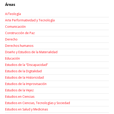
Áreas
A/Teología
Arte Performatividad y Tecnología
Comunicación
Construcción de Paz
Derecho
Derechos humanos
Diseño y Estudios de la Materialidad
Educación
Estudios de la “Discapacidad”
Estudios de la Digitalidad
Estudios de la Historicidad
Estudios de la Improvisación
Estudios de la Vejez
Estudios en Ciencias
Estudios en Ciencias, Tecnologías y Sociedad
Estudios en Salud y Medicinas