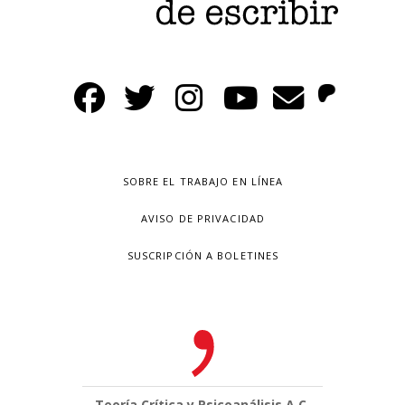
SOBRE EL TRABAJO EN LÍNEA
AVISO DE PRIVACIDAD
SUSCRIPCIÓN A BOLETINES
Teoría Crítica y Psicoanálisis A.C.