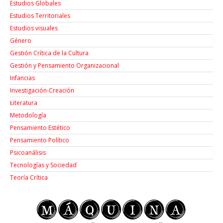
Estudios Globales
Estudios Territoriales
Estudios visuales
Género
Gestión Crítica de la Cultura
Gestión y Pensamiento Organizacional
Infancias
Investigación-Creación
Łiteratura
Metodología
Pensamiento Estético
Pensamiento Político
Psicoanálisis
Tecnologías y Sociedad
Teoría Crítica