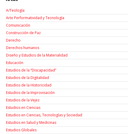
A/Teología
Arte Performatividad y Tecnología
Comunicación
Construcción de Paz
Derecho
Derechos humanos
Diseño y Estudios de la Materialidad
Educación
Estudios de la “Discapacidad”
Estudios de la Digitalidad
Estudios de la Historicidad
Estudios de la Improvisación
Estudios de la Vejez
Estudios en Ciencias
Estudios en Ciencias, Tecnologías y Sociedad
Estudios en Salud y Medicinas
Estudios Globales