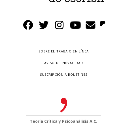
SOBRE EL TRABAJO EN LÍNEA
AVISO DE PRIVACIDAD
SUSCRIPCIÓN A BOLETINES
Teoría Crítica y Psicoanálisis A.C.