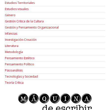
Estudios Territoriales
Estudios visuales
Género
Gestión Crítica de la Cultura
Gestión y Pensamiento Organizacional
Infancias
Investigación-Creación
Łiteratura
Metodología
Pensamiento Estético
Pensamiento Político
Psicoanálisis
Tecnologías y Sociedad
Teoría Crítica