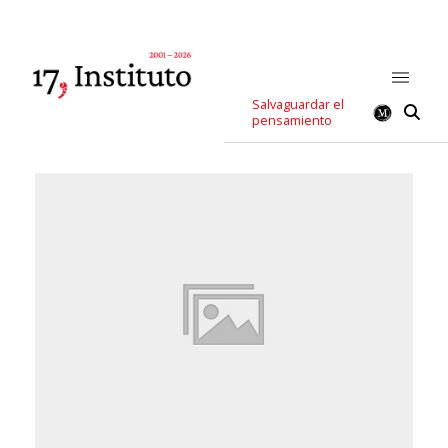
Salvaguardar el
pensamiento