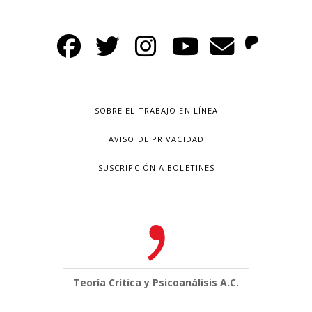
SOBRE EL TRABAJO EN LÍNEA
AVISO DE PRIVACIDAD
SUSCRIPCIÓN A BOLETINES
Teoría Crítica y Psicoanálisis A.C.