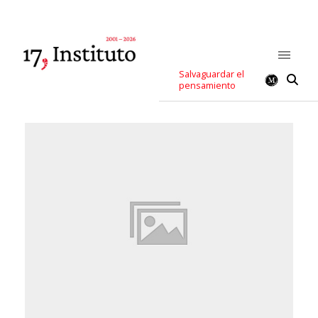
Salvaguardar el
pensamiento