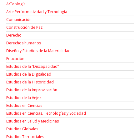
A/Teología
Arte Performatividad y Tecnología
Comunicación
Construcción de Paz
Derecho
Derechos humanos
Diseño y Estudios de la Materialidad
Educación
Estudios de la “Discapacidad”
Estudios de la Digitalidad
Estudios de la Historicidad
Estudios de la Improvisación
Estudios de la Vejez
Estudios en Ciencias
Estudios en Ciencias, Tecnologías y Sociedad
Estudios en Salud y Medicinas
Estudios Globales
Estudios Territoriales