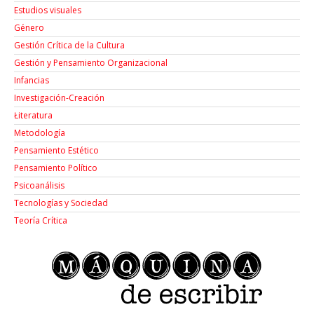
Estudios visuales
Género
Gestión Crítica de la Cultura
Gestión y Pensamiento Organizacional
Infancias
Investigación-Creación
Łiteratura
Metodología
Pensamiento Estético
Pensamiento Político
Psicoanálisis
Tecnologías y Sociedad
Teoría Crítica