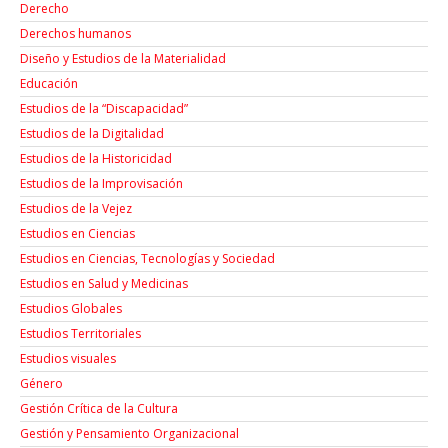
Derecho
Derechos humanos
Diseño y Estudios de la Materialidad
Educación
Estudios de la “Discapacidad”
Estudios de la Digitalidad
Estudios de la Historicidad
Estudios de la Improvisación
Estudios de la Vejez
Estudios en Ciencias
Estudios en Ciencias, Tecnologías y Sociedad
Estudios en Salud y Medicinas
Estudios Globales
Estudios Territoriales
Estudios visuales
Género
Gestión Crítica de la Cultura
Gestión y Pensamiento Organizacional