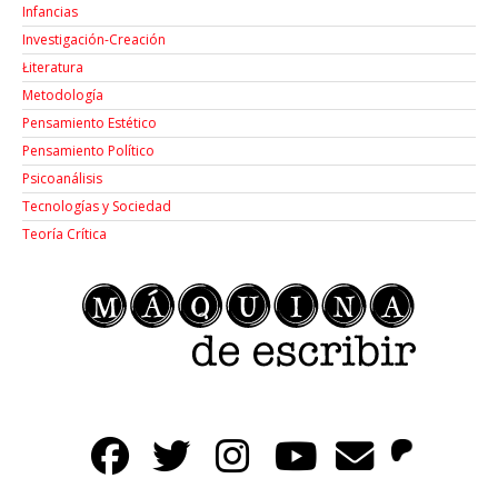
Infancias
Investigación-Creación
Łiteratura
Metodología
Pensamiento Estético
Pensamiento Político
Psicoanálisis
Tecnologías y Sociedad
Teoría Crítica