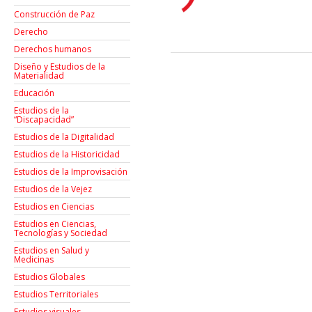
Construcción de Paz
Derecho
Derechos humanos
Diseño y Estudios de la
Materialidad
Educación
Estudios de la
“Discapacidad”
Estudios de la Digitalidad
Estudios de la Historicidad
Estudios de la Improvisación
Estudios de la Vejez
Estudios en Ciencias
Estudios en Ciencias,
Tecnologías y Sociedad
Estudios en Salud y
Medicinas
Estudios Globales
Estudios Territoriales
Estudios visuales