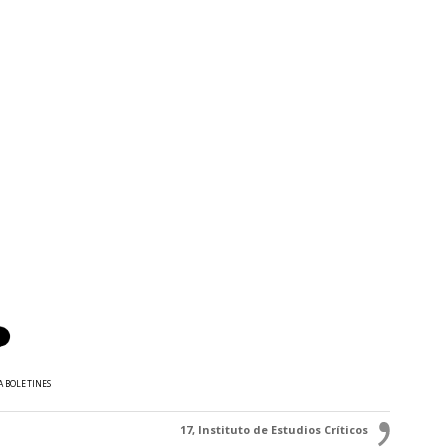
A BOLETINES
17, Instituto de Estudios Críticos