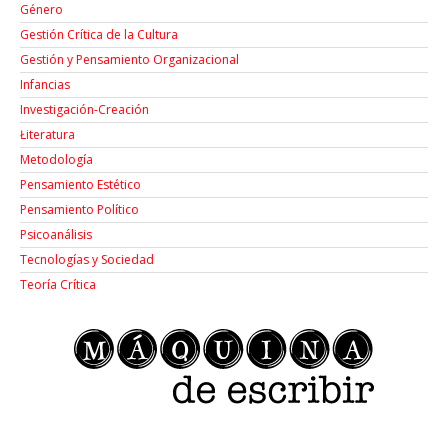
Género
Gestión Crítica de la Cultura
Gestión y Pensamiento Organizacional
Infancias
Investigación-Creación
Łiteratura
Metodología
Pensamiento Estético
Pensamiento Político
Psicoanálisis
Tecnologías y Sociedad
Teoría Crítica