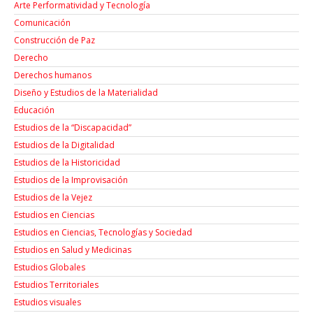
Arte Performatividad y Tecnología
Comunicación
Construcción de Paz
Derecho
Derechos humanos
Diseño y Estudios de la Materialidad
Educación
Estudios de la “Discapacidad”
Estudios de la Digitalidad
Estudios de la Historicidad
Estudios de la Improvisación
Estudios de la Vejez
Estudios en Ciencias
Estudios en Ciencias, Tecnologías y Sociedad
Estudios en Salud y Medicinas
Estudios Globales
Estudios Territoriales
Estudios visuales