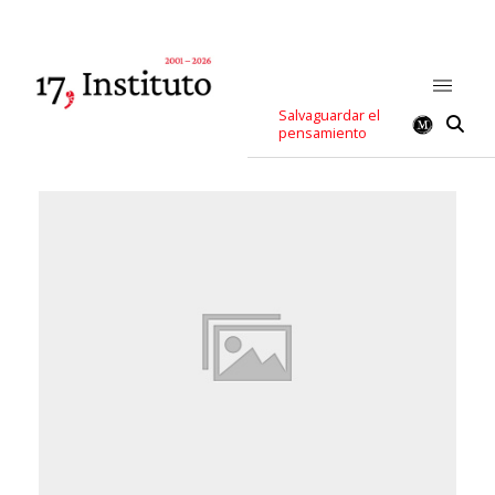
Salvaguardar el
pensamiento