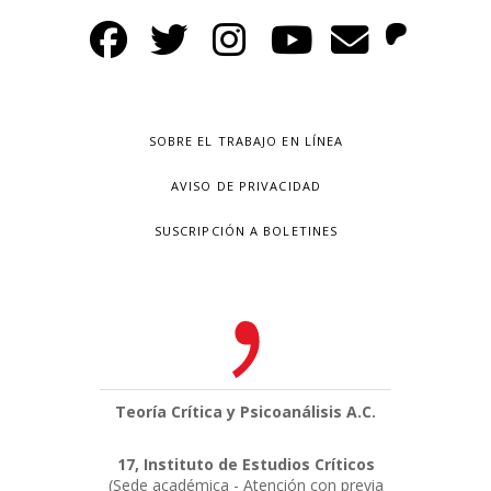
SOBRE EL TRABAJO EN LÍNEA
AVISO DE PRIVACIDAD
SUSCRIPCIÓN A BOLETINES
Teoría Crítica y Psicoanálisis A.C.
17, Instituto de Estudios Críticos
(Sede académica - Atención con previa