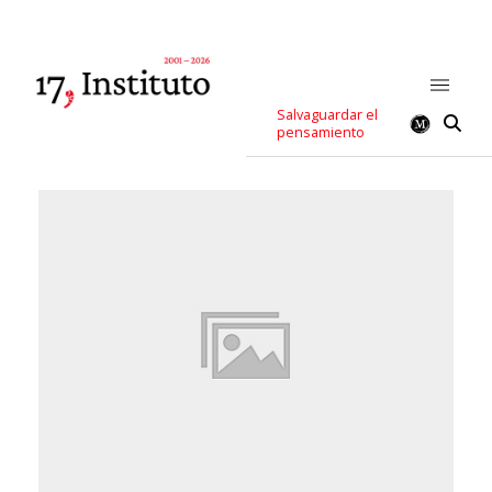
Salvaguardar el
pensamiento