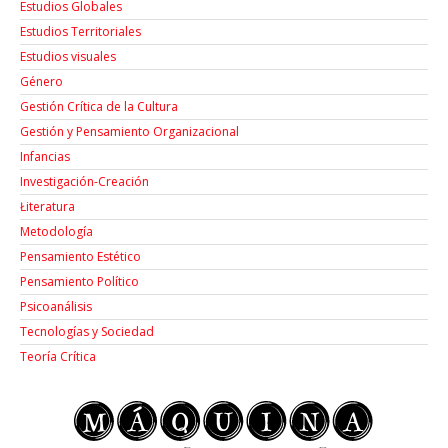
Estudios Globales
Estudios Territoriales
Estudios visuales
Género
Gestión Crítica de la Cultura
Gestión y Pensamiento Organizacional
Infancias
Investigación-Creación
Łiteratura
Metodología
Pensamiento Estético
Pensamiento Político
Psicoanálisis
Tecnologías y Sociedad
Teoría Crítica