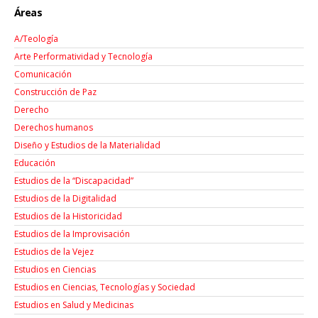
Áreas
A/Teología
Arte Performatividad y Tecnología
Comunicación
Construcción de Paz
Derecho
Derechos humanos
Diseño y Estudios de la Materialidad
Educación
Estudios de la “Discapacidad”
Estudios de la Digitalidad
Estudios de la Historicidad
Estudios de la Improvisación
Estudios de la Vejez
Estudios en Ciencias
Estudios en Ciencias, Tecnologías y Sociedad
Estudios en Salud y Medicinas