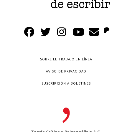
SOBRE EL TRABAJO EN LÍNEA
AVISO DE PRIVACIDAD
SUSCRIPCIÓN A BOLETINES
Teoría Crítica y Psicoanálisis A.C.