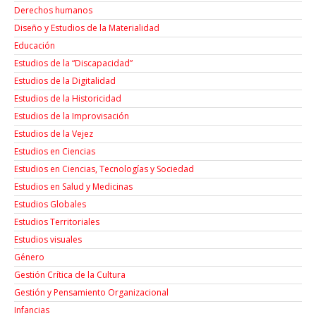
Derechos humanos
Diseño y Estudios de la Materialidad
Educación
Estudios de la “Discapacidad”
Estudios de la Digitalidad
Estudios de la Historicidad
Estudios de la Improvisación
Estudios de la Vejez
Estudios en Ciencias
Estudios en Ciencias, Tecnologías y Sociedad
Estudios en Salud y Medicinas
Estudios Globales
Estudios Territoriales
Estudios visuales
Género
Gestión Crítica de la Cultura
Gestión y Pensamiento Organizacional
Infancias