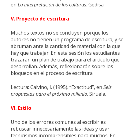
en
La interpretación de las culturas
. Gedisa.
V. Proyecto de escritura
Muchos textos no se concluyen porque los
autores no tienen un programa de escritura, y se
abruman ante la cantidad de material con la que
hay que trabajar. En esta sesión los estudiantes
trazarán un plan de trabajo para el artículo que
desarrollan. Además, reflexionarán sobre los
bloqueos en el proceso de escritura.
Lectura: Calvino, I. (1995). “Exactitud”, en
Seis
propuestas para el próximo milenio
. Siruela.
VI. Estilo
Uno de los errores comunes al escribir es
rebuscar innecesariamente las ideas y usar
tecnicismos incomprensibles para muchos. En