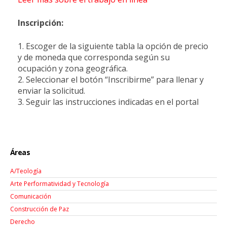
Inscripción:
1. Escoger de la siguiente tabla la opción de precio
y de moneda que corresponda según su
ocupación y zona geográfica.
2. Seleccionar el botón “Inscribirme” para llenar y
enviar la solicitud.
3. Seguir las instrucciones indicadas en el portal
Áreas
A/Teología
Arte Performatividad y Tecnología
Comunicación
Construcción de Paz
Derecho