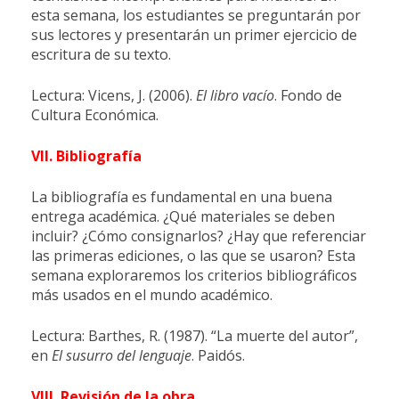
esta semana, los estudiantes se preguntarán por
sus lectores y presentarán un primer ejercicio de
escritura de su texto.
Lectura: Vicens, J. (2006).
El libro vacío
. Fondo de
Cultura Económica.
VII. Bibliografía
La bibliografía es fundamental en una buena
entrega académica. ¿Qué materiales se deben
incluir? ¿Cómo consignarlos? ¿Hay que referenciar
las primeras ediciones, o las que se usaron? Esta
semana exploraremos los criterios bibliográficos
más usados en el mundo académico.
Lectura: Barthes, R. (1987). “La muerte del autor”,
en
El susurro del lenguaje
. Paidós.
VIII. Revisión de la obra