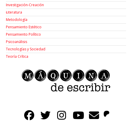
Investigación-Creación
Łiteratura
Metodología
Pensamiento Estético
Pensamiento Político
Psicoanálisis
Tecnologías y Sociedad
Teoría Crítica