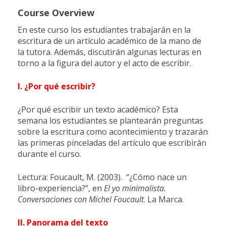
Course Overview
En este curso los estudiantes trabajarán en la
escritura de un artículo académico de la mano de
la tutora. Además, discutirán algunas lecturas en
torno a la figura del autor y el acto de escribir.
I. ¿Por qué escribir?
¿Por qué escribir un texto académico? Esta
semana los estudiantes se plantearán preguntas
sobre la escritura como acontecimiento y trazarán
las primeras pinceladas del artículo que escribirán
durante el curso.
Lectura: Foucault, M. (2003). “¿Cómo nace un
libro-experiencia?”, en
El yo minimalista.
Conversaciones con Michel Foucault
. La Marca.
II. Panorama del texto