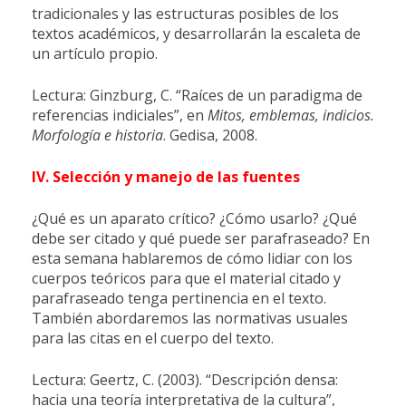
tradicionales y las estructuras posibles de los
textos académicos, y desarrollarán la escaleta de
un artículo propio.
Lectura: Ginzburg, C. “Raíces de un paradigma de
referencias indiciales”, en
Mitos, emblemas, indicios.
Morfología e historia
. Gedisa, 2008.
IV. Selección y manejo de las fuentes
¿Qué es un aparato crítico? ¿Cómo usarlo? ¿Qué
debe ser citado y qué puede ser parafraseado? En
esta semana hablaremos de cómo lidiar con los
cuerpos teóricos para que el material citado y
parafraseado tenga pertinencia en el texto.
También abordaremos las normativas usuales
para las citas en el cuerpo del texto.
Lectura: Geertz, C. (2003). “Descripción densa:
hacia una teoría interpretativa de la cultura”,