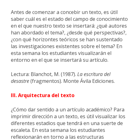
Antes de comenzar a concebir un texto, es útil
saber cuál es el estado del campo de conocimiento
en el que nuestro texto se insertará: ¿qué autores
han abordado el tema?, ¿desde qué perspectivas?,
¿con qué horizontes teóricos se han sustentado
las investigaciones existentes sobre el tema? En
esta semana los estudiantes visualizarán el
entorno en el que se insertará su artículo.
Lectura: Blanchot, M. (1987).
La escritura del
desastre
(fragmentos). Monte Ávila Ediciones.
III. Arquitectura del texto
¿Cómo dar sentido a un artículo académico? Para
imprimir dirección a un texto, es útil visualizar los
diferentes estadios que tendrá en una suerte de
escaleta. En esta semana los estudiantes
reflexionarán en torno a las estructuras