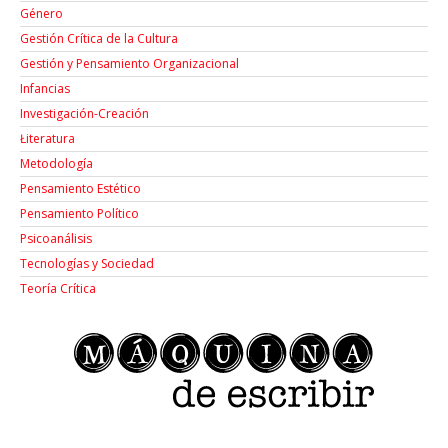
Género
Gestión Crítica de la Cultura
Gestión y Pensamiento Organizacional
Infancias
Investigación-Creación
Łiteratura
Metodología
Pensamiento Estético
Pensamiento Político
Psicoanálisis
Tecnologías y Sociedad
Teoría Crítica