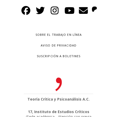
SOBRE EL TRABAJO EN LÍNEA
AVISO DE PRIVACIDAD
SUSCRIPCIÓN A BOLETINES
Teoría Crítica y Psicoanálisis A.C.
17, Instituto de Estudios Críticos
(Sede académica - Atención con previa