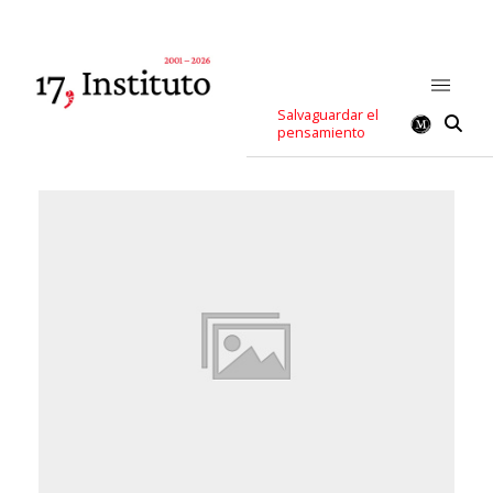
Salvaguardar el
pensamiento