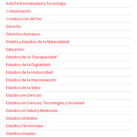
Arte Performatividad y Tecnología
Comunicación
Construcción de Paz
Derecho
Derechos humanos
Diseño y Estudios de la Materialidad
Educación
Estudios de la “Discapacidad”
Estudios de la Digitalidad
Estudios de la Historicidad
Estudios de la Improvisación
Estudios de la Vejez
Estudios en Ciencias
Estudios en Ciencias, Tecnologías y Sociedad
Estudios en Salud y Medicinas
Estudios Globales
Estudios Territoriales
Estudios visuales