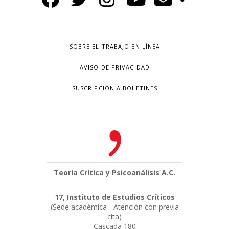
SOBRE EL TRABAJO EN LÍNEA
AVISO DE PRIVACIDAD
SUSCRIPCIÓN A BOLETINES
Teoría Crítica y Psicoanálisis A.C.
17, Instituto de Estudios Críticos
(Sede académica - Atención con previa
cita)
Cascada 180