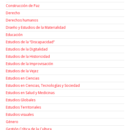
Construcción de Paz
Derecho
Derechos humanos
Diseño y Estudios de la Materialidad
Educación
Estudios de la “Discapacidad”
Estudios de la Digitalidad
Estudios de la Historicidad
Estudios de la Improvisación
Estudios de la Vejez
Estudios en Ciencias
Estudios en Ciencias, Tecnologías y Sociedad
Estudios en Salud y Medicinas
Estudios Globales
Estudios Territoriales
Estudios visuales
Género
Gestión Crítica de la Cultura