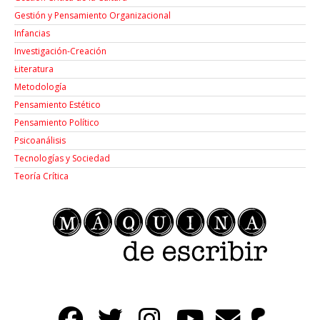
Gestión y Pensamiento Organizacional
Infancias
Investigación-Creación
Łiteratura
Metodología
Pensamiento Estético
Pensamiento Político
Psicoanálisis
Tecnologías y Sociedad
Teoría Crítica