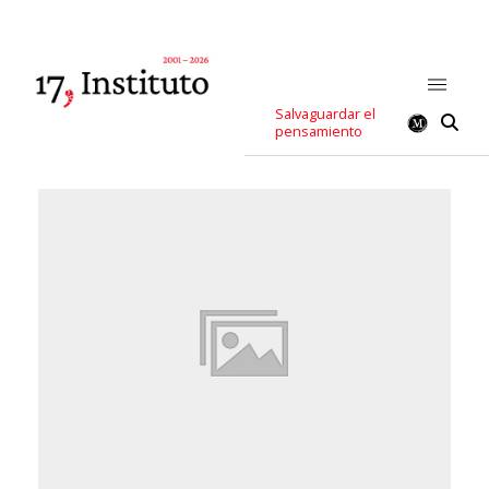
Salvaguardar el
pensamiento