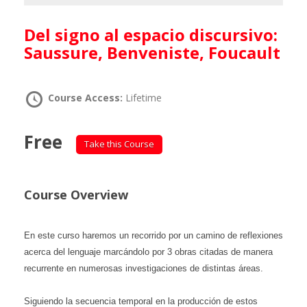
Del signo al espacio discursivo:
Saussure, Benveniste, Foucault
Course Access:
Lifetime
Free
Take this Course
Course Overview
En este curso haremos un recorrido por un camino de reflexiones
acerca del lenguaje marcándolo por 3 obras citadas de manera
recurrente en numerosas investigaciones de distintas áreas.
Siguiendo la secuencia temporal en la producción de estos