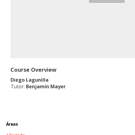
Course Overview
Diego Lagunilla
Tutor:
Benjamín Mayer
Áreas