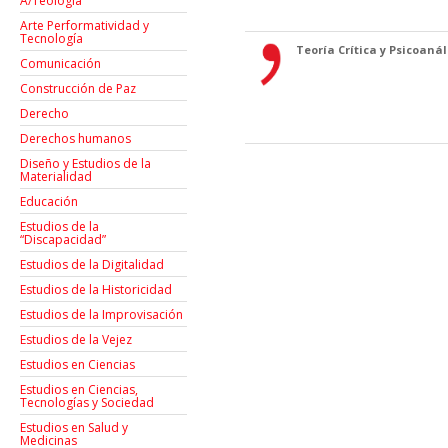
A/Teología
Arte Performatividad y
Tecnología
Teoría Crítica y Psicoanáli
Comunicación
Construcción de Paz
Derecho
Derechos humanos
Diseño y Estudios de la
Materialidad
Educación
Estudios de la
“Discapacidad”
Estudios de la Digitalidad
Estudios de la Historicidad
Estudios de la Improvisación
Estudios de la Vejez
Estudios en Ciencias
Estudios en Ciencias,
Tecnologías y Sociedad
Estudios en Salud y
Medicinas