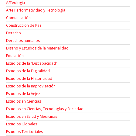
A/Teología
Arte Performatividad y Tecnología
Comunicación
Construcción de Paz
Derecho
Derechos humanos
Diseño y Estudios de la Materialidad
Educación
Estudios de la “Discapacidad”
Estudios de la Digitalidad
Estudios de la Historicidad
Estudios de la Improvisación
Estudios de la Vejez
Estudios en Ciencias
Estudios en Ciencias, Tecnologías y Sociedad
Estudios en Salud y Medicinas
Estudios Globales
Estudios Territoriales