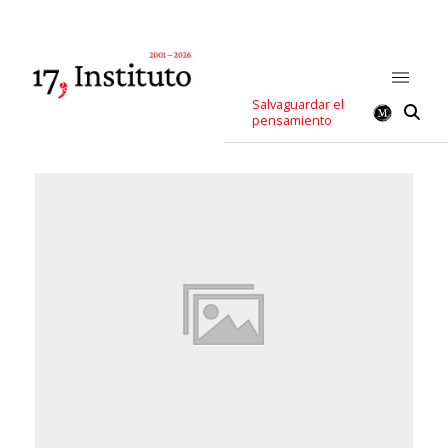
Salvaguardar el
pensamiento