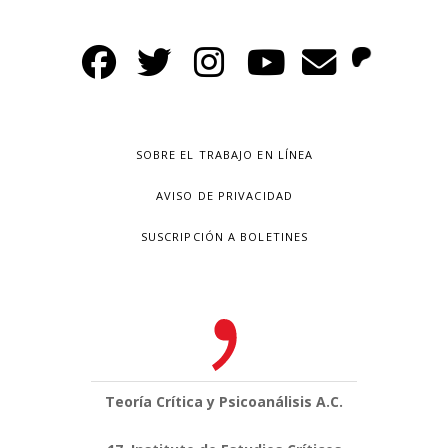
SOBRE EL TRABAJO EN LÍNEA
AVISO DE PRIVACIDAD
SUSCRIPCIÓN A BOLETINES
Teoría Crítica y Psicoanálisis A.C.