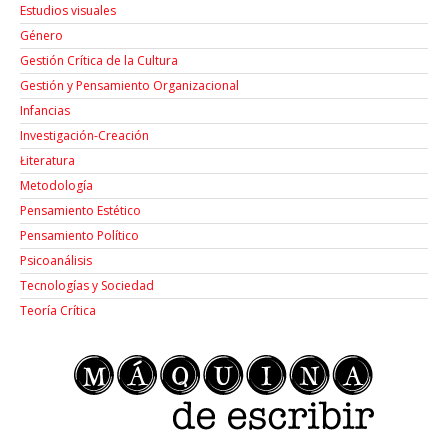
Estudios visuales
Género
Gestión Crítica de la Cultura
Gestión y Pensamiento Organizacional
Infancias
Investigación-Creación
Łiteratura
Metodología
Pensamiento Estético
Pensamiento Político
Psicoanálisis
Tecnologías y Sociedad
Teoría Crítica