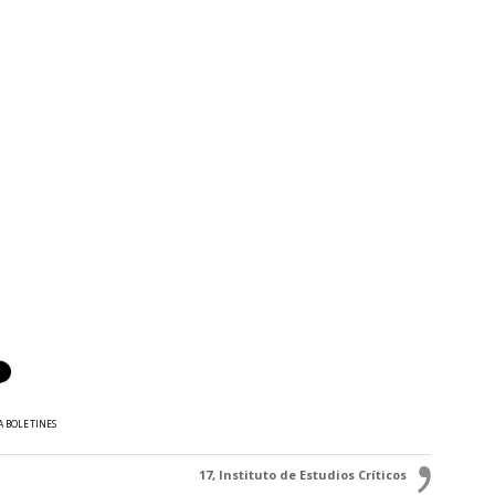
A BOLETINES
17, Instituto de Estudios Críticos