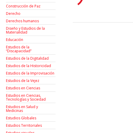
Construcción de Paz
Derecho
Derechos humanos
Diseño y Estudios de la
Materialidad
Educación
Estudios de la
“Discapacidad”
Estudios de la Digitalidad
Estudios de la Historicidad
Estudios de la Improvisación
Estudios de la Vejez
Estudios en Ciencias
Estudios en Ciencias,
Tecnologías y Sociedad
Estudios en Salud y
Medicinas
Estudios Globales
Estudios Territoriales
Estudios visuales