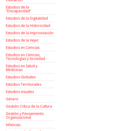
Estudios de la
“Discapacidad”
Estudios de la Digitalidad
Estudios de la Historicidad
Estudios de la Improvisación
Estudios de la Vejez
Estudios en Ciencias
Estudios en Ciencias,
Tecnologías y Sociedad
Estudios en Salud y
Medicinas
Estudios Globales
Estudios Territoriales
Estudios visuales
Género
Gestión Crítica de la Cultura
Gestión y Pensamiento
Organizacional
Infancias