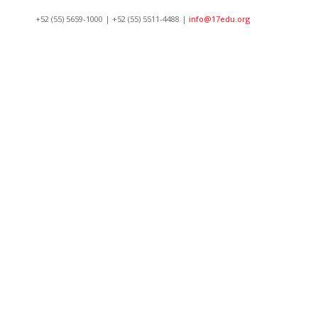
+52 (55) 5659-1000 | +52 (55) 5511-4488 |
info@17edu.org