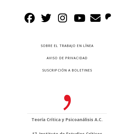
SOBRE EL TRABAJO EN LÍNEA
AVISO DE PRIVACIDAD
SUSCRIPCIÓN A BOLETINES
Teoría Crítica y Psicoanálisis A.C.
17, Instituto de Estudios Críticos