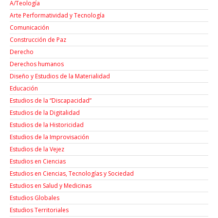
A/Teología
Arte Performatividad y Tecnología
Comunicación
Construcción de Paz
Derecho
Derechos humanos
Diseño y Estudios de la Materialidad
Educación
Estudios de la “Discapacidad”
Estudios de la Digitalidad
Estudios de la Historicidad
Estudios de la Improvisación
Estudios de la Vejez
Estudios en Ciencias
Estudios en Ciencias, Tecnologías y Sociedad
Estudios en Salud y Medicinas
Estudios Globales
Estudios Territoriales