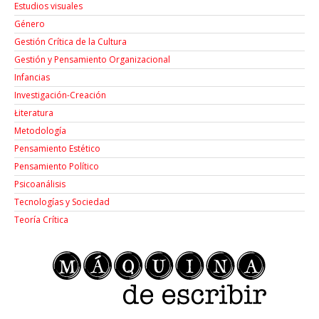
Estudios visuales
Género
Gestión Crítica de la Cultura
Gestión y Pensamiento Organizacional
Infancias
Investigación-Creación
Łiteratura
Metodología
Pensamiento Estético
Pensamiento Político
Psicoanálisis
Tecnologías y Sociedad
Teoría Crítica