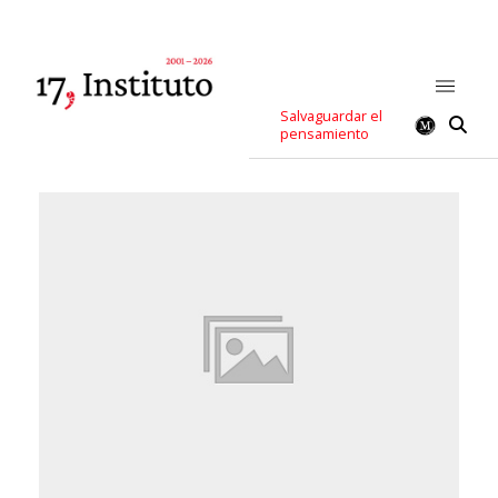
Salvaguardar el
pensamiento