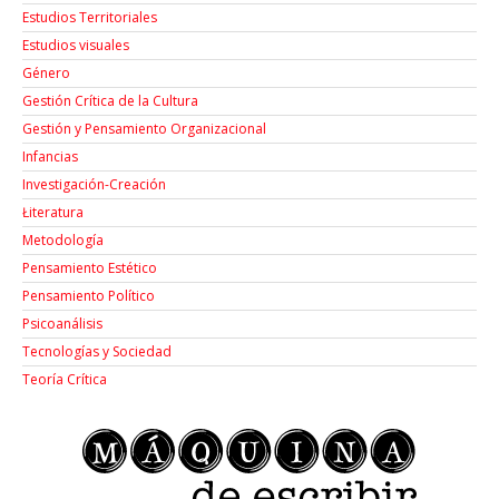
Estudios Territoriales
Estudios visuales
Género
Gestión Crítica de la Cultura
Gestión y Pensamiento Organizacional
Infancias
Investigación-Creación
Łiteratura
Metodología
Pensamiento Estético
Pensamiento Político
Psicoanálisis
Tecnologías y Sociedad
Teoría Crítica