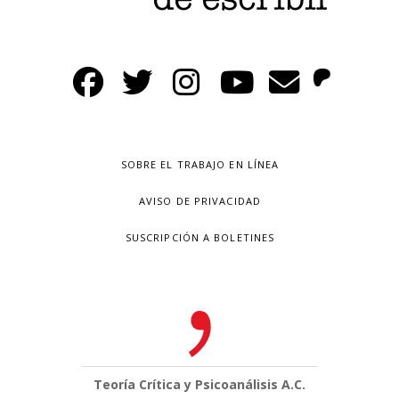
SOBRE EL TRABAJO EN LÍNEA
AVISO DE PRIVACIDAD
SUSCRIPCIÓN A BOLETINES
Teoría Crítica y Psicoanálisis A.C.