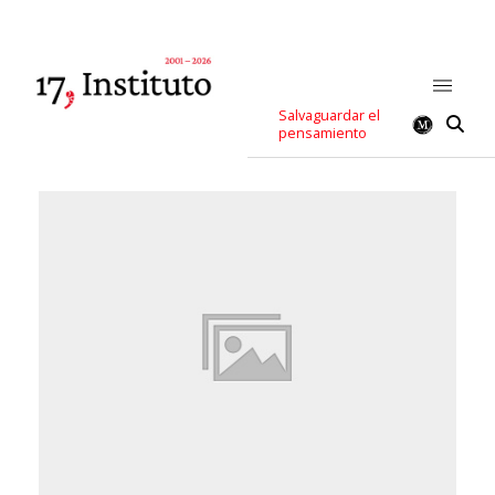
Salvaguardar el
pensamiento