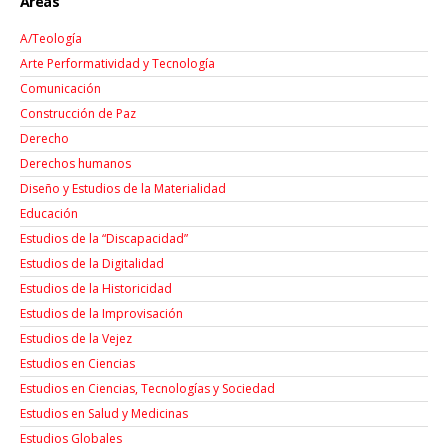
Áreas
A/Teología
Arte Performatividad y Tecnología
Comunicación
Construcción de Paz
Derecho
Derechos humanos
Diseño y Estudios de la Materialidad
Educación
Estudios de la “Discapacidad”
Estudios de la Digitalidad
Estudios de la Historicidad
Estudios de la Improvisación
Estudios de la Vejez
Estudios en Ciencias
Estudios en Ciencias, Tecnologías y Sociedad
Estudios en Salud y Medicinas
Estudios Globales