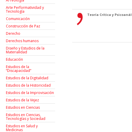
A/Teología
Arte Performatividad y
Tecnología
Teoría Crítica y Psicoanáli
Comunicación
Construcción de Paz
Derecho
Derechos humanos
Diseño y Estudios de la
Materialidad
Educación
Estudios de la
“Discapacidad”
Estudios de la Digitalidad
Estudios de la Historicidad
Estudios de la Improvisación
Estudios de la Vejez
Estudios en Ciencias
Estudios en Ciencias,
Tecnologías y Sociedad
Estudios en Salud y
Medicinas