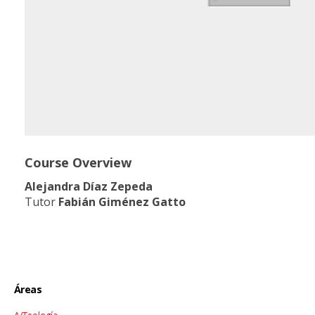
Course Overview
Alejandra Díaz Zepeda
Tutor
Fabián Giménez Gatto
Áreas