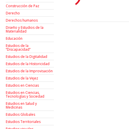
Construcción de Paz
Derecho
Derechos humanos
Diseño y Estudios de la
Materialidad
Educación
Estudios de la
“Discapacidad”
Estudios de la Digitalidad
Estudios de la Historicidad
Estudios de la Improvisación
Estudios de la Vejez
Estudios en Ciencias
Estudios en Ciencias,
Tecnologías y Sociedad
Estudios en Salud y
Medicinas
Estudios Globales
Estudios Territoriales
Estudios visuales