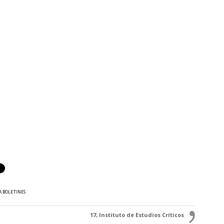
A BOLETINES
17, Instituto de Estudios Críticos