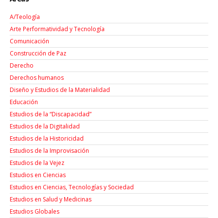
A/Teología
Arte Performatividad y Tecnología
Comunicación
Construcción de Paz
Derecho
Derechos humanos
Diseño y Estudios de la Materialidad
Educación
Estudios de la “Discapacidad”
Estudios de la Digitalidad
Estudios de la Historicidad
Estudios de la Improvisación
Estudios de la Vejez
Estudios en Ciencias
Estudios en Ciencias, Tecnologías y Sociedad
Estudios en Salud y Medicinas
Estudios Globales