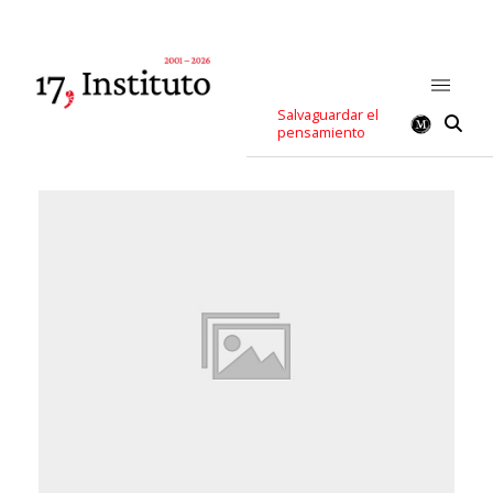
Salvaguardar el
pensamiento