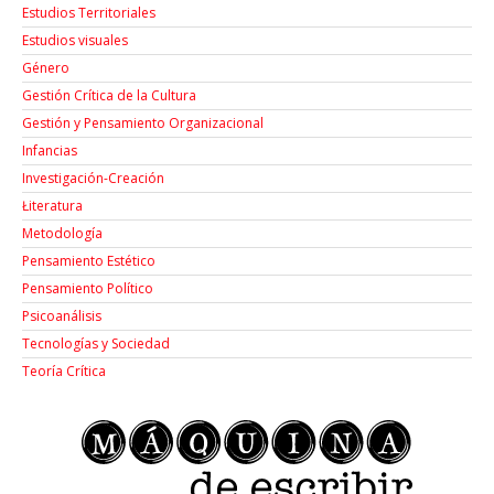
Estudios Territoriales
Estudios visuales
Género
Gestión Crítica de la Cultura
Gestión y Pensamiento Organizacional
Infancias
Investigación-Creación
Łiteratura
Metodología
Pensamiento Estético
Pensamiento Político
Psicoanálisis
Tecnologías y Sociedad
Teoría Crítica