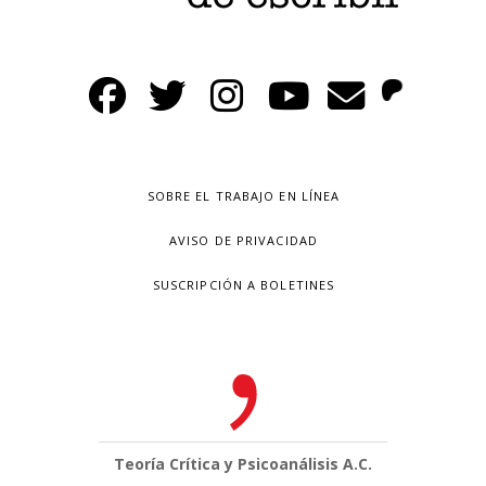
SOBRE EL TRABAJO EN LÍNEA
AVISO DE PRIVACIDAD
SUSCRIPCIÓN A BOLETINES
Teoría Crítica y Psicoanálisis A.C.