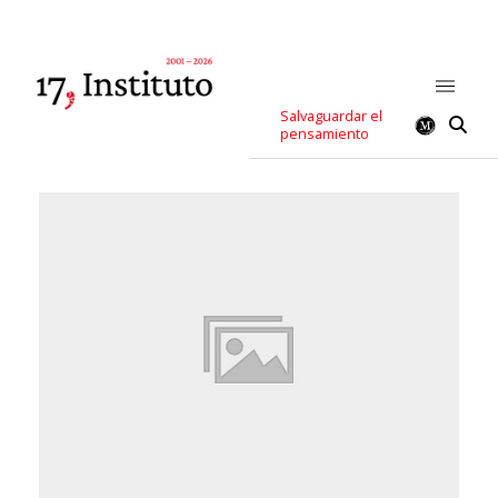
Salvaguardar el
pensamiento