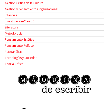
Gestión Crítica de la Cultura
Gestión y Pensamiento Organizacional
Infancias
Investigación-Creación
Łiteratura
Metodología
Pensamiento Estético
Pensamiento Político
Psicoanálisis
Tecnologías y Sociedad
Teoría Crítica