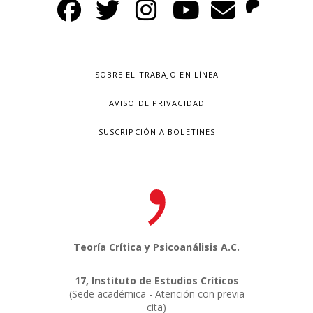
SOBRE EL TRABAJO EN LÍNEA
AVISO DE PRIVACIDAD
SUSCRIPCIÓN A BOLETINES
Teoría Crítica y Psicoanálisis A.C.
17, Instituto de Estudios Críticos
(Sede académica - Atención con previa
cita)