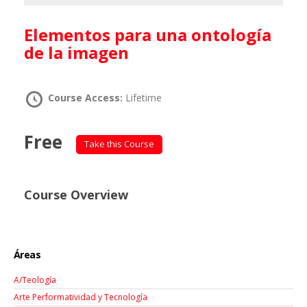
Elementos para una ontología
de la imagen
Course Access:
Lifetime
Free
Take this Course
Course Overview
Áreas
A/Teología
Arte Performatividad y Tecnología