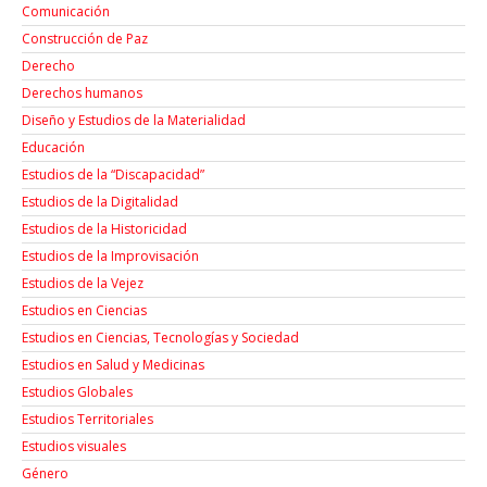
Comunicación
Construcción de Paz
Derecho
Derechos humanos
Diseño y Estudios de la Materialidad
Educación
Estudios de la “Discapacidad”
Estudios de la Digitalidad
Estudios de la Historicidad
Estudios de la Improvisación
Estudios de la Vejez
Estudios en Ciencias
Estudios en Ciencias, Tecnologías y Sociedad
Estudios en Salud y Medicinas
Estudios Globales
Estudios Territoriales
Estudios visuales
Género