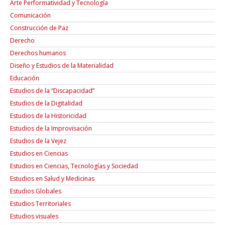
Arte Performatividad y Tecnología
Comunicación
Construcción de Paz
Derecho
Derechos humanos
Diseño y Estudios de la Materialidad
Educación
Estudios de la “Discapacidad”
Estudios de la Digitalidad
Estudios de la Historicidad
Estudios de la Improvisación
Estudios de la Vejez
Estudios en Ciencias
Estudios en Ciencias, Tecnologías y Sociedad
Estudios en Salud y Medicinas
Estudios Globales
Estudios Territoriales
Estudios visuales