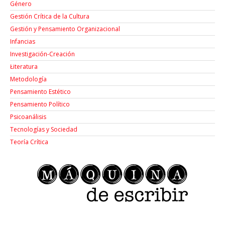
Género
Gestión Crítica de la Cultura
Gestión y Pensamiento Organizacional
Infancias
Investigación-Creación
Łiteratura
Metodología
Pensamiento Estético
Pensamiento Político
Psicoanálisis
Tecnologías y Sociedad
Teoría Crítica