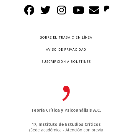
SOBRE EL TRABAJO EN LÍNEA
AVISO DE PRIVACIDAD
SUSCRIPCIÓN A BOLETINES
Teoría Crítica y Psicoanálisis A.C.
17, Instituto de Estudios Críticos
(Sede académica - Atención con previa