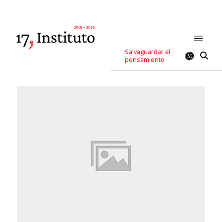
Salvaguardar el
pensamiento