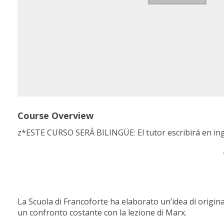
Course Overview
z*ESTE CURSO SERÁ BILINGÜE: El tutor escribirá en ingl
La Scuola di Francoforte ha elaborato un’idea di originale 
un confronto costante con la lezione di Marx.